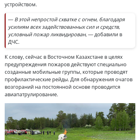
устройством.
— В этой непростой схватке с огнем, благодаря
усилиям всех задействованных сил и средств,
условный пожар ликвидирован, —
добавили в
ДЧС.
К слову, сейчас в Восточном Казахстане в целях
предупреждения пожаров действуют специально
созданные мобильные группы, которые проводят
профилактические рейды. Для обнаружения очагов
возгораний на постоянной основе проводится
авиапатрулирование.