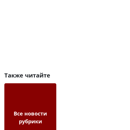
Также читайте
Все новости
рубрики