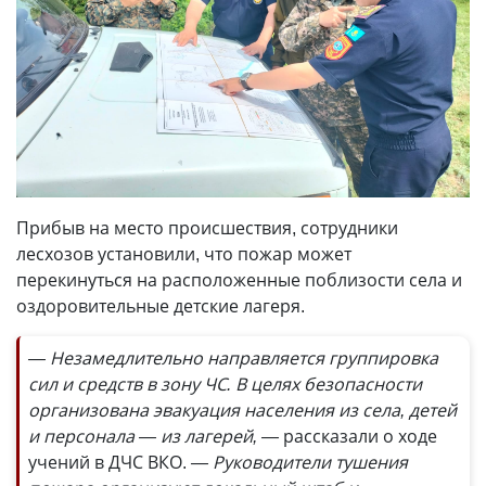
Прибыв на место происшествия, сотрудники
лесхозов установили, что пожар может
перекинуться на расположенные поблизости села и
оздоровительные детские лагеря.
— Незамедлительно направляется группировка
сил и средств в зону ЧС. В целях безопасности
организована эвакуация населения из села, детей
и персонала —
из лагерей, —
рассказали о ходе
учений в ДЧС ВКО.
— Руководители тушения