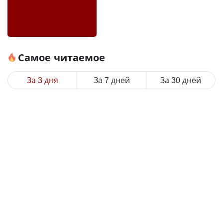
Самое читаемое
За 3 дня
За 7 дней
За 30 дней