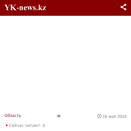
Область
16 мая 2024
Сейчас читают:
0