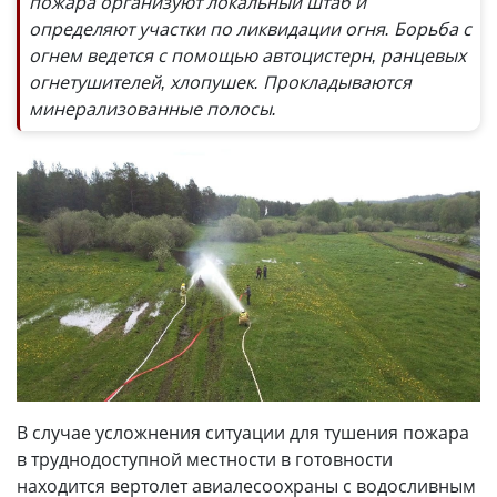
пожара организуют локальный штаб и
определяют участки по ликвидации огня. Борьба с
огнем ведется с помощью автоцистерн, ранцевых
огнетушителей, хлопушек. Прокладываются
минерализованные полосы.
В случае усложнения ситуации для тушения пожара
в труднодоступной местности в готовности
находится вертолет авиалесоохраны с водосливным