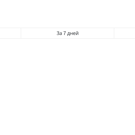
За 7 дней