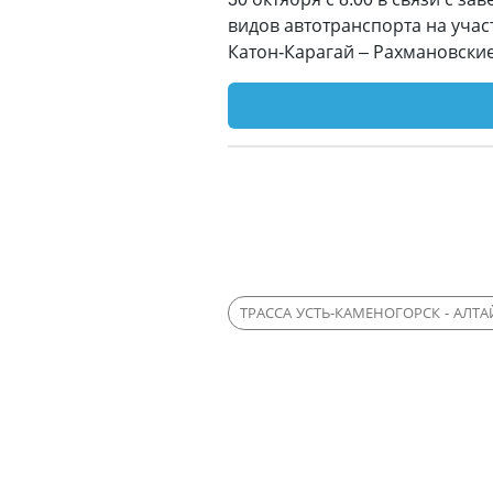
видов автотранспорта на учас
Катон-Карагай – Рахмановски
ТРАССА УСТЬ-КАМЕНОГОРСК - АЛТА