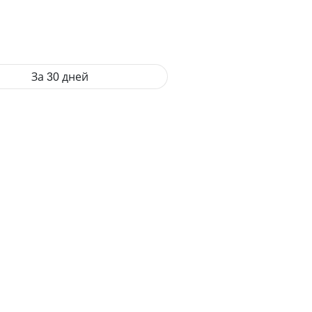
За 30 дней