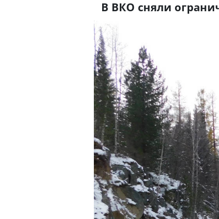
В ВКО сняли ограни