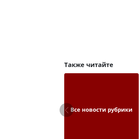
Также читайте
Все новости рубрики