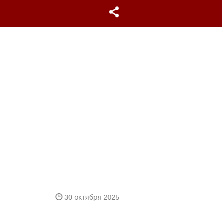
30 октября 2025