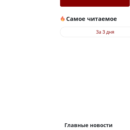
Самое читаемое
За 3 дня
Главные новости