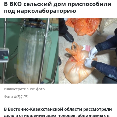
В ВКО сельский дом приспособили
под нарколабораторию
Иллюстративное фото
Фото
МВД РК
В Восточно-Казахстанской области рассмотрели
дело в отношении двух человек, обвиняемых в