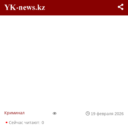
Криминал
19 февраля 2026
Сейчас читают:
0