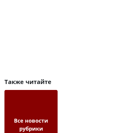
Также читайте
Все новости
рубрики