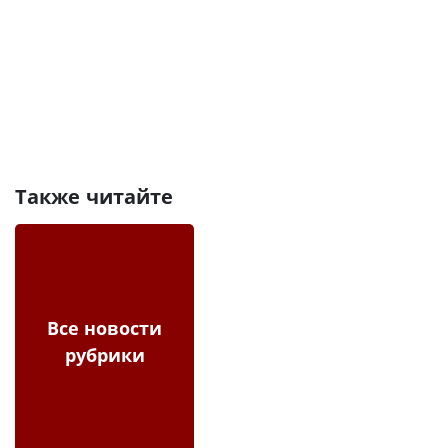
Также читайте
Все новости
рубрики