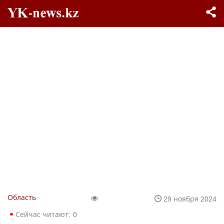
Область
29 ноября 2024
Сейчас читают:
0