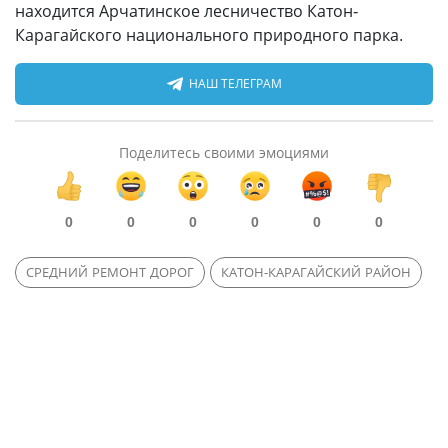
находится Арчатинское лесничество Катон-
Карагайского национального природного парка.
НАШ ТЕЛЕГРАМ
Поделитесь своими эмоциями
0
0
0
0
0
0
СРЕДНИЙ РЕМОНТ ДОРОГ
КАТОН-КАРАГАЙСКИЙ РАЙОН