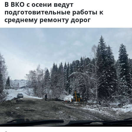
В ВКО с осени ведут
подготовительные работы к
среднему ремонту дорог