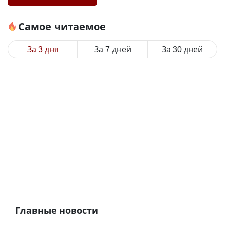
Самое читаемое
За 3 дня
За 7 дней
За 30 дней
Главные новости