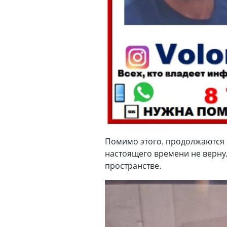
Помимо этого, продолжаются 
настоящего времени не верну
пространстве.