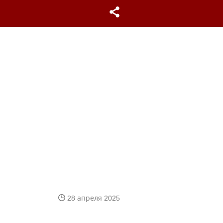
28 апреля 2025