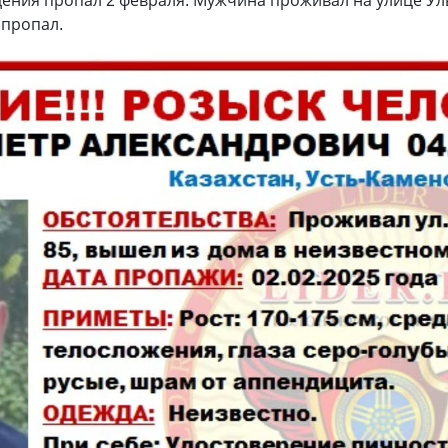
 пропал.