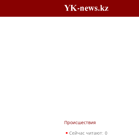
Происшествия
Сейчас читают:
0