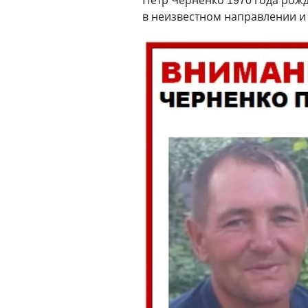
в неизвестном направлении и