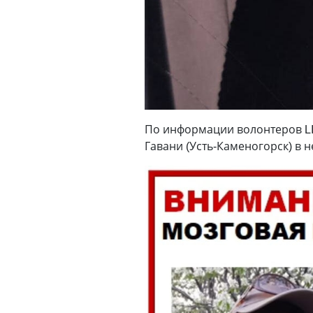
По информации волонтеров LI
Гавани (Усть-Каменогорск) в 