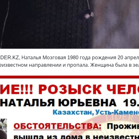
DER.KZ, Наталья Мозговая 1980 года рождения 20 апрел
неизвестном направлении и пропала. Женщина была в зе