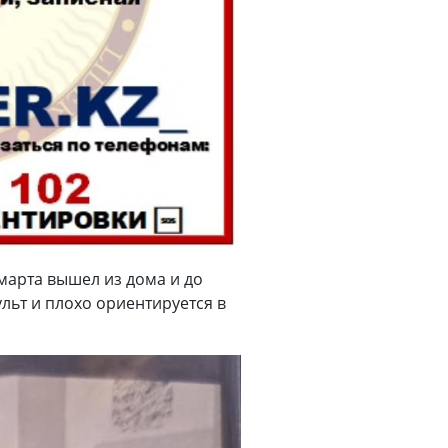
марта вышел из дома и до
льт и плохо ориентируется в