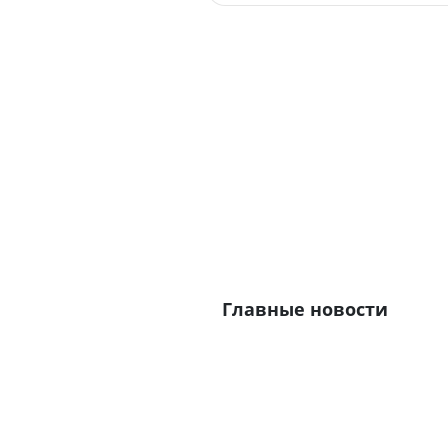
Главные новости