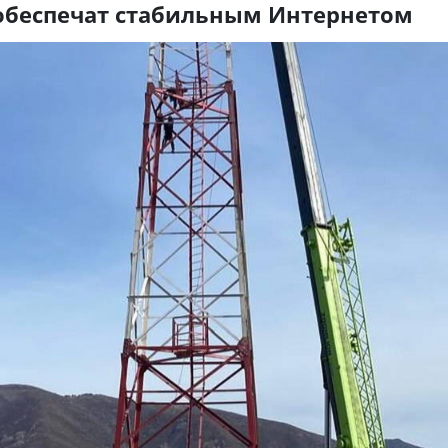
обеспечат стабильным Интернетом