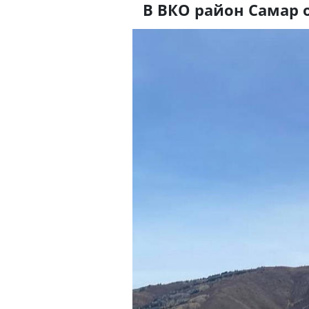
В ВКО район Самар 