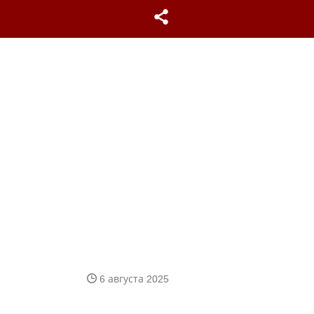
6 августа 2025