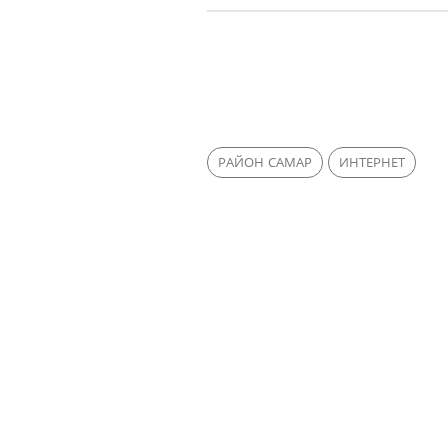
РАЙОН САМАР
ИНТЕРНЕТ