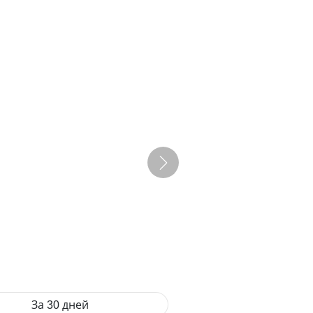
За 30 дней