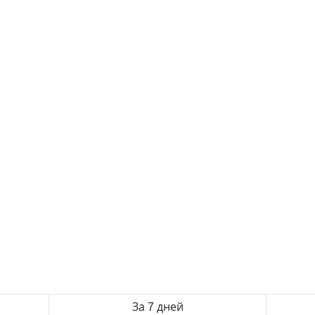
За 7 дней