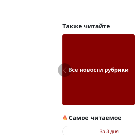
Также читайте
Все новости рубрики
Самое читаемое
За 3 дня