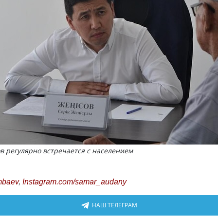
в регулярно встречается с населением
mbaev
,
Instagram.com/samar_audany
НАШ ТЕЛЕГРАМ