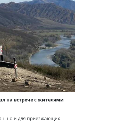
ал на встрече с жителями
ан, но и для приезжающих