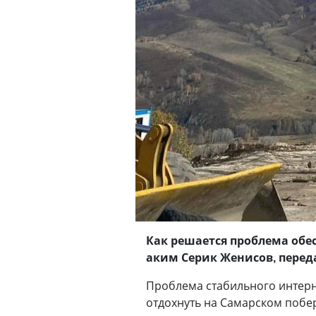
Как решается проблема обе
аким Серик Женисов, перед
Проблема стабильного интерн
отдохнуть на Самарском побе