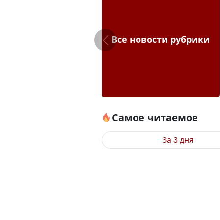
Все новости рубрики
Самое читаемое
За 3 дня