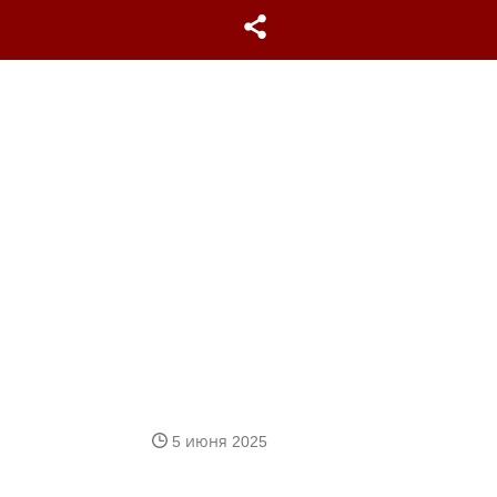
5 июня 2025