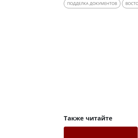
ПОДДЕЛКА ДОКУМЕНТОВ
ВОСТО
Также читайте