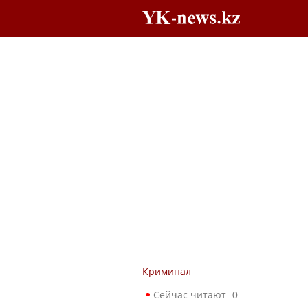
Криминал
Сейчас читают:
0