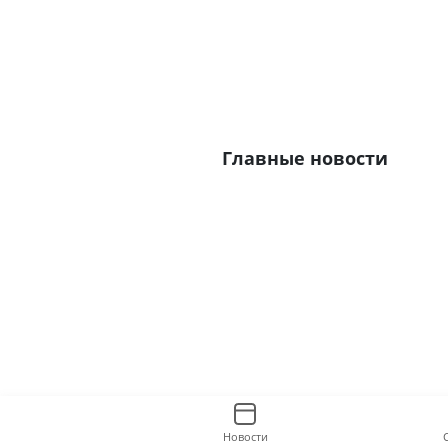
Главные новости
Новости