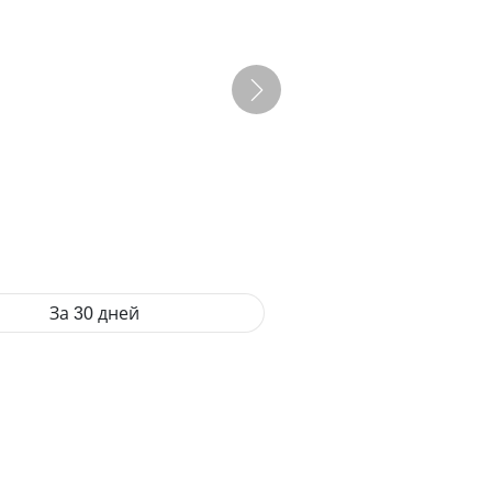
За 30 дней