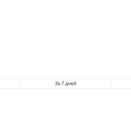
За 7 дней