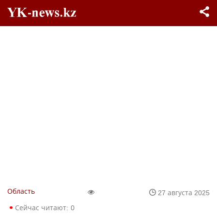
Область
27 августа 2025
Сейчас читают:
0