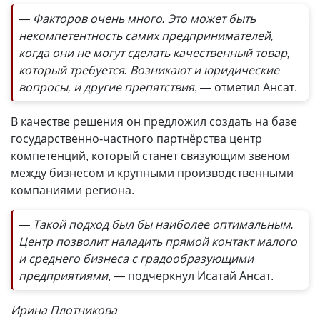
— Факторов очень много. Это может быть
некомпетентность самих предпринимателей,
когда они не могут сделать качественный товар,
который требуется. Возникают и юридические
вопросы, и другие препятствия
, — отметил Ансат.
В качестве решения он предложил создать на базе
государственно-частного партнёрства центр
компетенций, который станет связующим звеном
между бизнесом и крупными производственными
компаниями региона.
— Такой подход был бы наиболее оптимальным.
Центр позволит наладить прямой контакт малого
и среднего бизнеса с градообразующими
предприятиями
, — подчеркнул Исатай Ансат.
Ирина Плотникова