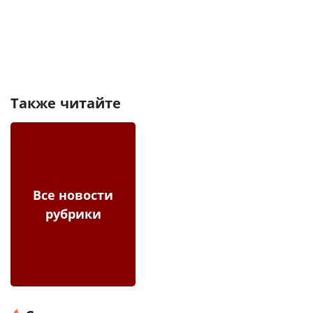
Также читайте
Все новости
рубрики