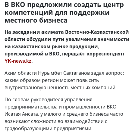
В ВКО предложили создать центр
компетенций для поддержки
местного бизнеса
На заседании акимата Восточно-Казахстанской
области обсудили пути увеличения значимости
на казахстанском рынке продукции,
производимой в ВКО, передаёт корреспондент
YK-news.kz
.
Аким области Нурымбет Сактаганов задал вопрос:
каким образом регион может повысить
внутристрановую ценность местных компаний.
По словам руководителя управления
предпринимательства и промышленности ВКО
Исатая Ансата, у малого и среднего бизнеса часто
возникают сложности во взаимодействии с
градообразующими предприятиями.