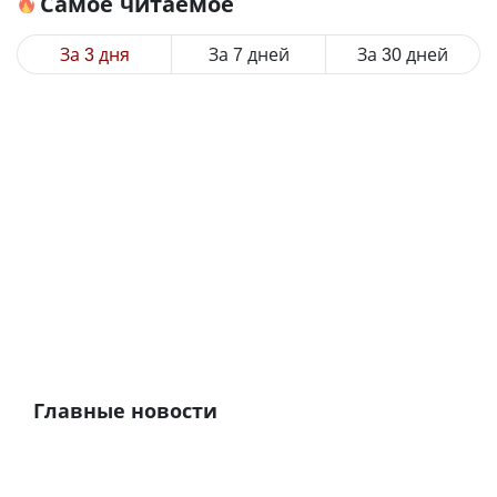
Самое читаемое
За 3 дня
За 7 дней
За 30 дней
Главные новости