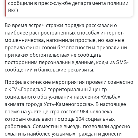
сообщили в пресс-службе департамента полиции
ВКО.
Во время встреч стражи порядка рассказали о
наиболее распространенных способах интернет-
мошенничества, напомнили простые, но важные
правила финансовой безопасности и призвали ни
при каких обстоятельствах не сообщать
посторонним персональные данные, коды из SMS-
сообщений и банковские реквизиты.
Профилактические мероприятия провели совместно
с КГУ «Городской территориальный центр
социального обслуживания населения «Ульба»
акимата города Усть-Каменогорска». В настоящее
время на учете центра состоят 984 человека,
которым оказывают помощь 104 социальных
работника. Совместные выезды позволили адресно
охватить наиболее уязвимых граждан и донести