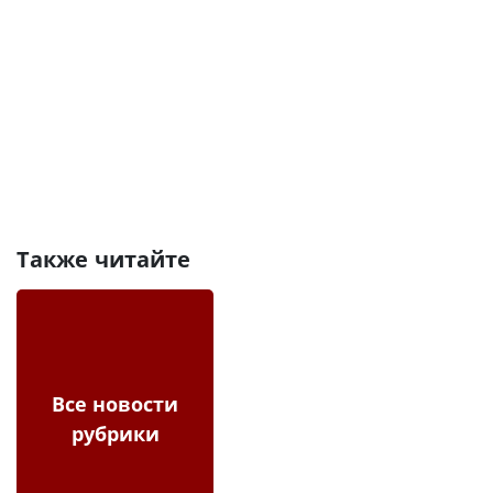
Также читайте
Все новости
рубрики