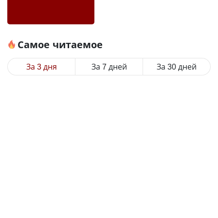
Самое читаемое
За 3 дня
За 7 дней
За 30 дней