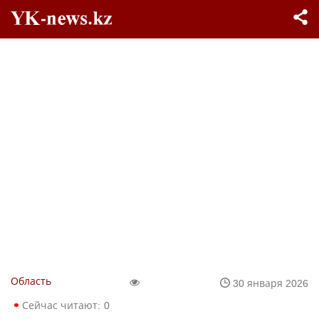
Область
30 января 2026
Сейчас читают:
0