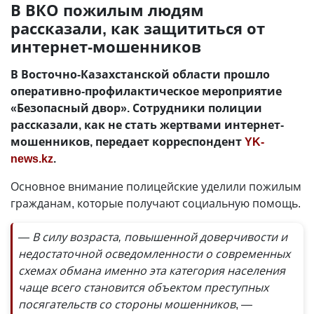
В ВКО пожилым людям
рассказали, как защититься от
интернет-мошенников
В Восточно-Казахстанской области прошло
оперативно-профилактическое мероприятие
«Безопасный двор». Сотрудники полиции
рассказали, как не стать жертвами интернет-
мошенников, передает корреспондент
YK-
news.kz
.
Основное внимание полицейские уделили пожилым
гражданам, которые получают социальную помощь.
— В силу возраста, повышенной доверчивости и
недостаточной осведомленности о современных
схемах обмана именно эта категория населения
чаще всего становится объектом преступных
посягательств со стороны мошенников
, —