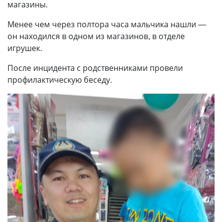
магазины.
Менее чем через полтора часа мальчика нашли —
он находился в одном из магазинов, в отделе
игрушек.
После инцидента с родственниками провели
профилактическую беседу.