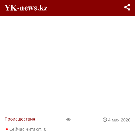
Происшествия
4 мая 2026
Сейчас читают:
0