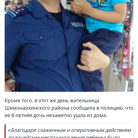
Кроме того, в этот же день жительница
Шемонаихинского района сообщила в полицию, что
ее 6-летняя дочь незаметно ушла из дома.
«Благодаря слаженным и оперативным действиям
полицейских местонахождение ребенка было