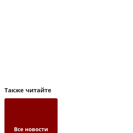
Также читайте
Все новости