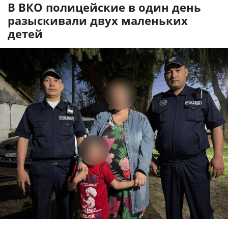
В ВКО полицейские в один день
разыскивали двух маленьких
детей