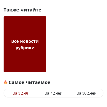
Также читайте
Все новости
рубрики
Самое читаемое
За 3 дня
За 7 дней
За 30 дней