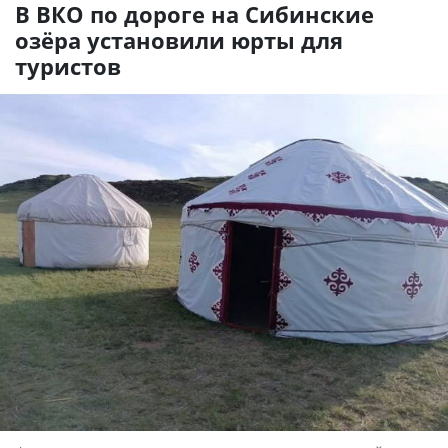
В ВКО по дороге на Сибинские
озёра установили юрты для
туристов