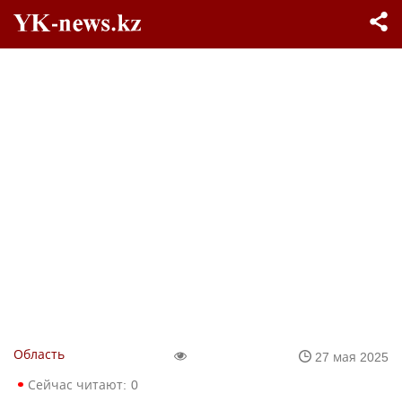
Область
27 мая 2025
Сейчас читают:
0