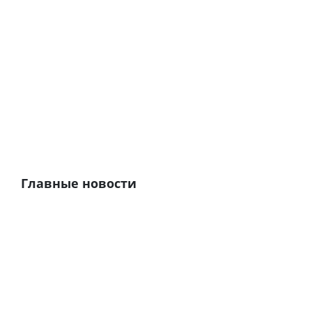
Главные новости