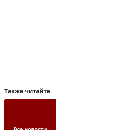
Также читайте
Все новости