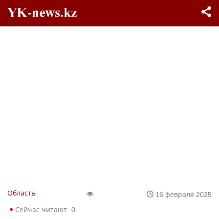
Область
16 февраля 2025
Сейчас читают:
0