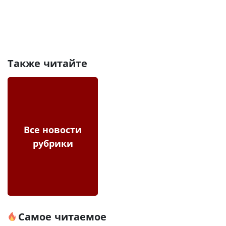
Также читайте
Все новости
рубрики
Самое читаемое