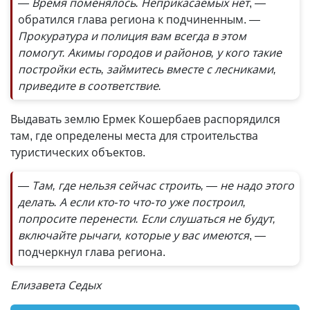
— Время поменялось. Неприкасаемых нет
, —
обратился глава региона к подчиненным.
—
Прокуратура и полиция вам всегда в этом
помогут. Акимы городов и районов, у кого такие
постройки есть, займитесь вместе с лесниками,
приведите в соответствие.
Выдавать землю Ермек Кошербаев распорядился
там, где определены места для строительства
туристических объектов.
— Там, где нельзя сейчас строить, — не надо этого
делать. А если кто-то что-то уже построил,
попросите перенести. Если слушаться не будут,
включайте рычаги, которые у вас имеются
, —
подчеркнул глава региона.
Елизавета Седых