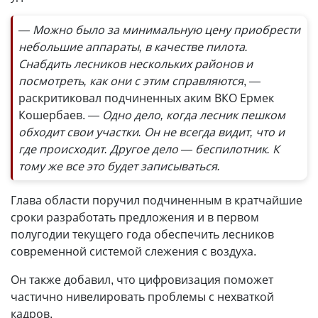
— Можно было за минимальную цену приобрести
небольшие аппараты, в качестве пилота.
Снабдить лесников нескольких районов и
посмотреть, как они с этим справляются
, —
раскритиковал подчиненных аким ВКО Ермек
Кошербаев.
— Одно дело, когда лесник пешком
обходит свои участки. Он не всегда видит, что и
где происходит. Другое дело — беспилотник. К
тому же все это будет записываться.
Глава области поручил подчиненным в кратчайшие
сроки разработать предложения и в первом
полугодии текущего года обеспечить лесников
современной системой слежения с воздуха.
Он также добавил, что цифровизация поможет
частично нивелировать проблемы с нехваткой
кадров.