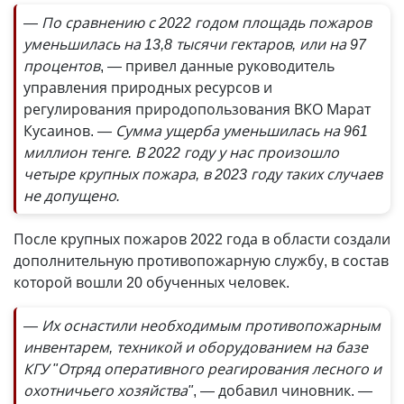
— По сравнению с 2022 годом площадь пожаров
уменьшилась на 13,8 тысячи гектаров, или на 97
процентов
, — привел данные руководитель
управления природных ресурсов и
регулирования природопользования ВКО Марат
Кусаинов.
— Сумма ущерба уменьшилась на 961
миллион тенге. В 2022 году у нас произошло
четыре крупных пожара, в 2023 году таких случаев
не допущено.
После крупных пожаров 2022 года в области создали
дополнительную противопожарную службу, в состав
которой вошли 20 обученных человек.
— Их оснастили необходимым противопожарным
инвентарем, техникой и оборудованием на базе
КГУ "Отряд оперативного реагирования лесного и
охотничьего хозяйства"
, — добавил чиновник.
—