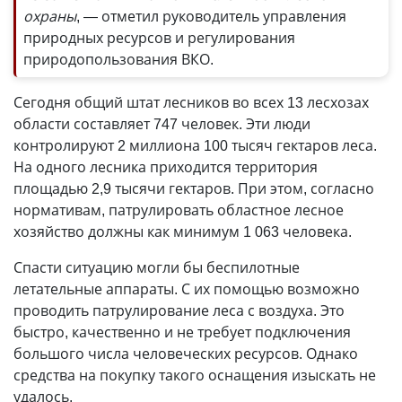
охраны
, — отметил руководитель управления
природных ресурсов и регулирования
природопользования ВКО.
Сегодня общий штат лесников во всех 13 лесхозах
области составляет 747 человек. Эти люди
контролируют 2 миллиона 100 тысяч гектаров леса.
На одного лесника приходится территория
площадью 2,9 тысячи гектаров. При этом, согласно
нормативам, патрулировать областное лесное
хозяйство должны как минимум 1 063 человека.
Спасти ситуацию могли бы беспилотные
летательные аппараты. С их помощью возможно
проводить патрулирование леса с воздуха. Это
быстро, качественно и не требует подключения
большого числа человеческих ресурсов. Однако
средства на покупку такого оснащения изыскать не
удалось.