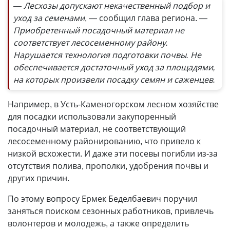
— Лесхозы допускают некачественный подбор и
уход за семенами
, — сообщил глава региона.
—
Приобретенный посадочный материал не
соответствует лесосеменному району.
Нарушается технология подготовки почвы. Не
обеспечивается достаточный уход за площадями,
на которых произвели посадку семян и саженцев.
Например, в Усть-Каменогорском лесном хозяйстве
для посадки использовали закупоренный
посадочный материал, не соответствующий
лесосеменному районированию, что привело к
низкой всхожести. И даже эти посевы погибли из-за
отсутствия полива, прополки, удобрения почвы и
других причин.
По этому вопросу Ермек Беделбаевич поручил
заняться поиском сезонных работников, привлечь
волонтеров и молодежь, а также определить