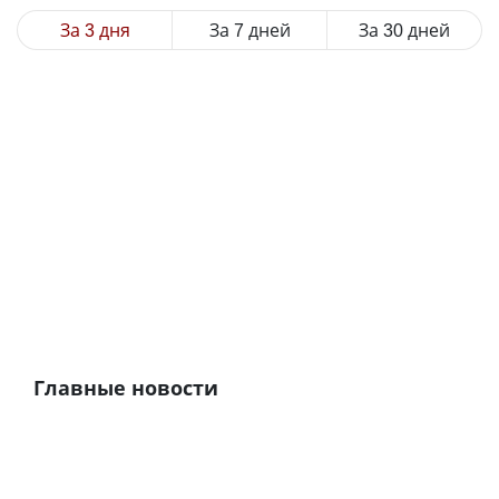
За 3 дня
За 7 дней
За 30 дней
Главные новости