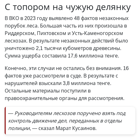
С топором на чужую делянку
В ВКО в 2023 году выявлено 48 фактов незаконных
порубок леса. Большая часть из них произошла в
Риддерском, Пихтовском и Усть-Каменогорском
лесхозах. В результате незаконных действий было
уничтожено 2,1 тысячи кубометров древесины.
Сумма ущерба составила 17,6 миллиона тенге.
Конечно, эти случаи не остались без внимания. 16
фактов уже рассмотрели в суде. В результате с
нарушителей взыскали 3,8 миллиона тенге.
Остальные материалы поступили в
правоохранительные органы для рассмотрения.
— Руководителям лесхозов поручено взять под
контроль движение дел, переданных в отделы
полиции
, — сказал Марат Кусаинов.