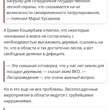
нагрузку для сотрудников государственной
лесной охраны, что сказывается на их
возможности своевременного патрулирования
,
— пояснил Марат Кусаинов.
А Ермек Кошербаев отметил, что некоторые
чиновники и вовсе не согласились с
необходимостью высаживать деревья, ссылаясь на
то, что в области и так достаточно лесов, а вот
свободные делянки в дефиците.
— Это смешная отговорка, что у нас нет земли для
посадки деревьев
, — сказал аким ВКО.
—
Лесоразведение — это очень важный вопрос.
Но и это еще не все проблемы. Лесопосадочные
мероприятия в области ведутся с грубейшими
нарушениями.