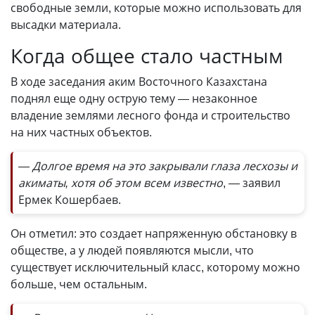
свободные земли, которые можно использовать для
высадки материала.
Когда общее стало частным
В ходе заседания аким Восточного Казахстана
поднял еще одну острую тему — незаконное
владение землями лесного фонда и строительство
на них частных объектов.
— Долгое время на это закрывали глаза лесхозы и
акиматы, хотя об этом всем известно
, — заявил
Ермек Кошербаев.
Он отметил: это создает напряженную обстановку в
обществе, а у людей появляются мысли, что
существует исключительный класс, которому можно
больше, чем остальным.