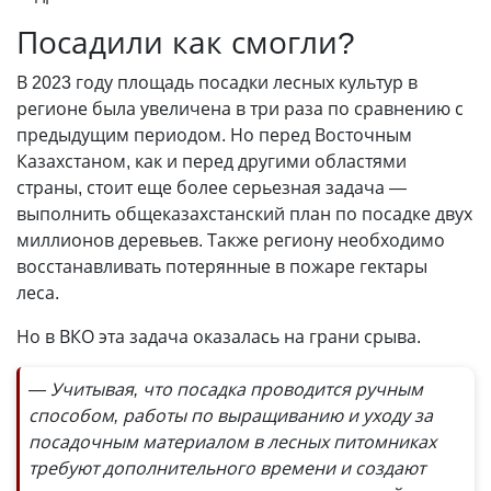
Посадили как смогли?
В 2023 году площадь посадки лесных культур в
регионе была увеличена в три раза по сравнению с
предыдущим периодом. Но перед Восточным
Казахстаном, как и перед другими областями
страны, стоит еще более серьезная задача —
выполнить общеказахстанский план по посадке двух
миллионов деревьев. Также региону необходимо
восстанавливать потерянные в пожаре гектары
леса.
Но в ВКО эта задача оказалась на грани срыва.
— Учитывая, что посадка проводится ручным
способом, работы по выращиванию и уходу за
посадочным материалом в лесных питомниках
требуют дополнительного времени и создают