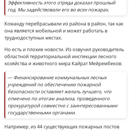
Эффективность этого отряда доказал прошлый
год. Мы задействовали его во всех пожарах.
Команду перебрасывали из района в район, так как
она является мобильной и может работать в
труднодоступных местах.
Но есть и плохие новости. Из озвучил руководитель
областной территориальной инспекции лесного
хозяйства и животного мира Кайрат Мейрембеков:
— Финансирование коммунальных лесных
учреждений по обеспечению пожарной
безопасности оставляет желать лучшего, что
отмечено по итогам анализа, проведенного
прокуратурой совместно с заинтересованными
государственными органами.
Например, из 44 существующих пожарных постов