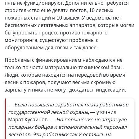
пять не функционируют. Дополнительно требуется
строительство еще девяти постов, 10 лесных
пожарных станций и 10 вышек. У ведомства нет
беспилотных летательных аппаратов, которые могли
бы упростить процесс противопожарного
мониторинга, существуют проблемы с
оборудованием для связи и так далее.
Проблемы с финансированием наблюдаются не
только по части материально-технической базы.
Люди, которые находятся на передовой во время
лесных пожаров, получают весьма скромную
зарплату и никак не могут дождаться индексации.
— Была повышена заработная плата работников
государственной лесной охраны
, — уточнил
Марат Кусаинов.
— Но повышение не затронуло
пожарных бойцов и вспомогательный персонал
лесхозов. Эти работники так и остались на