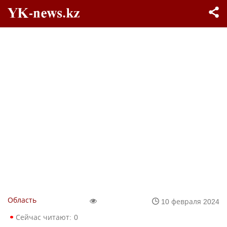
Область
10 февраля 2024
Сейчас читают:
0