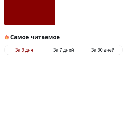
Самое читаемое
За 3 дня
За 7 дней
За 30 дней