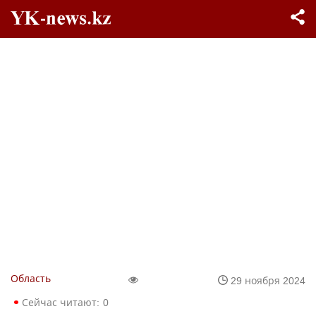
Область
29 ноября 2024
Сейчас читают:
0