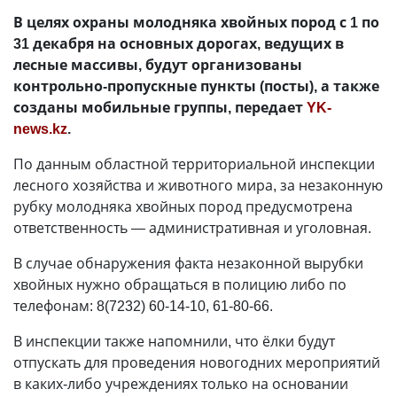
В целях охраны молодняка хвойных пород с 1 по
31 декабря на основных дорогах, ведущих в
лесные массивы, будут организованы
контрольно-пропускные пункты (посты), а также
созданы мобильные группы, передает
YK-
news.kz
.
По данным областной территориальной инспекции
лесного хозяйства и животного мира, за незаконную
рубку молодняка хвойных пород предусмотрена
ответственность — административная и уголовная.
В случае обнаружения факта незаконной вырубки
хвойных нужно обращаться в полицию либо по
телефонам: 8(7232) 60-14-10, 61-80-66.
В инспекции также напомнили, что ёлки будут
отпускать для проведения новогодних мероприятий
в каких-либо учреждениях только на основании