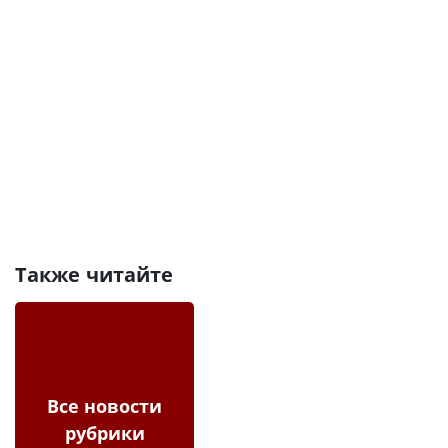
Также читайте
Все новости
рубрики