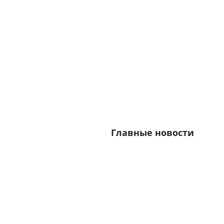
Главные новости