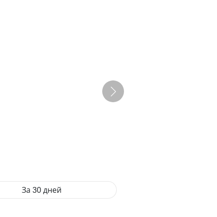
За 30 дней