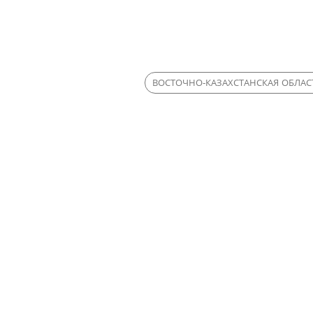
ВОСТОЧНО-КАЗАХСТАНСКАЯ ОБЛАС