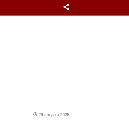
29 августа 2025