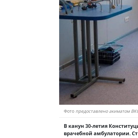
Фото
предоставлено акиматом ВК
В канун 30-летия Конституц
врачебной амбулатории. Ст