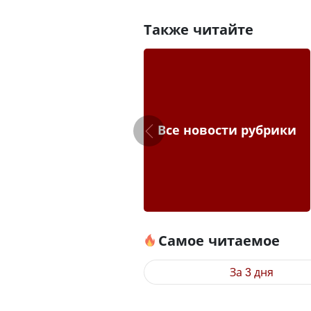
Также читайте
Все новости рубрики
Самое читаемое
За 3 дня