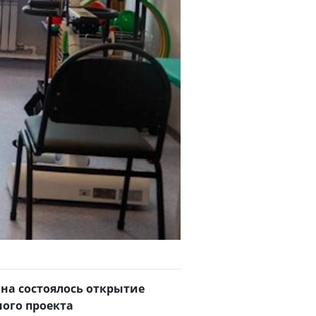
она состоялось открытие
ного проекта