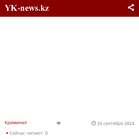
Криминал
10 сентября 2024
Сейчас читают:
0