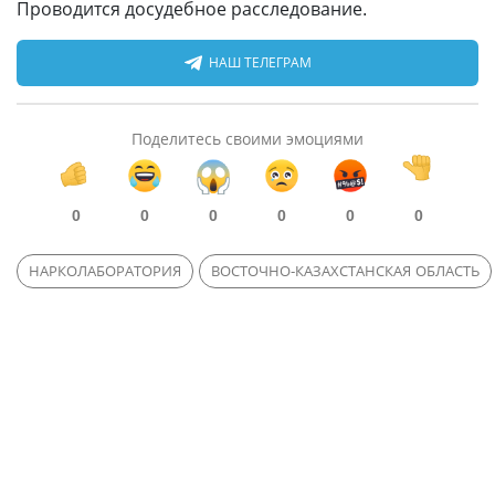
Проводится досудебное расследование.
НАШ ТЕЛЕГРАМ
Поделитесь своими эмоциями
0
0
0
0
0
0
НАРКОЛАБОРАТОРИЯ
ВОСТОЧНО-КАЗАХСТАНСКАЯ ОБЛАСТЬ