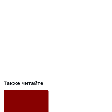
Также читайте