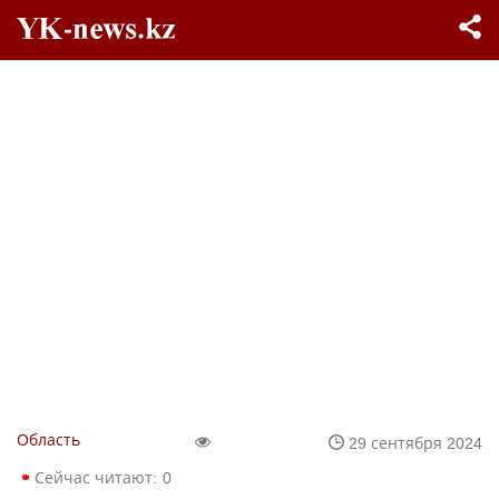
Область
29 сентября 2024
Сейчас читают:
0