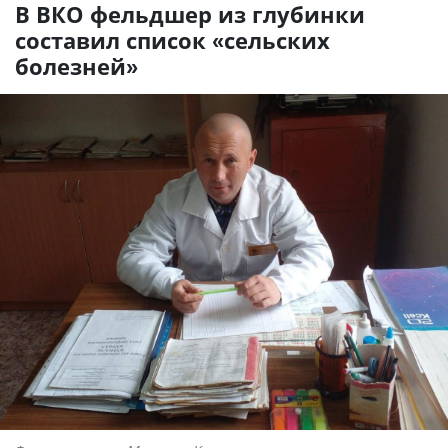
В ВКО фельдшер из глубинки
составил список «сельских
болезней»