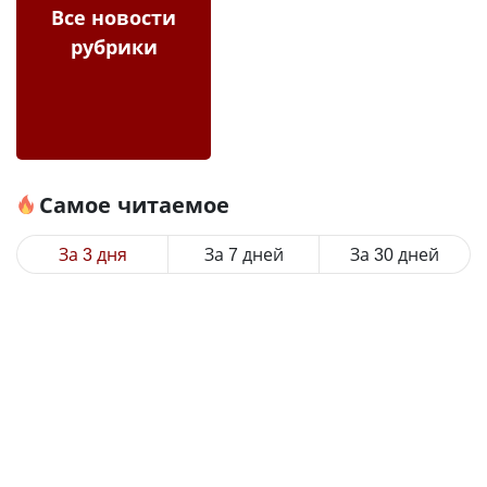
Все новости
рубрики
Самое читаемое
За 3 дня
За 7 дней
За 30 дней