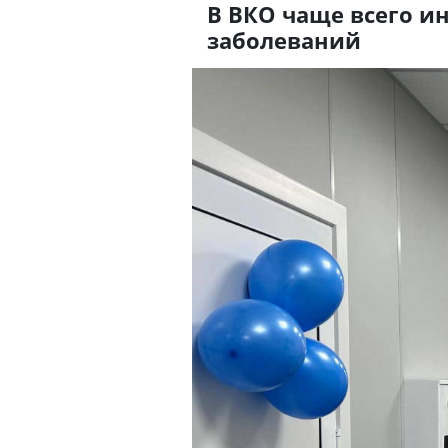
В ВКО чаще всего и
заболеваний