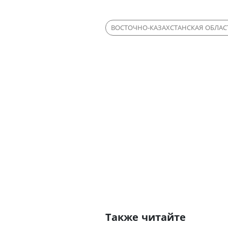
ВОСТОЧНО-КАЗАХСТАНСКАЯ ОБЛАС
Также читайте