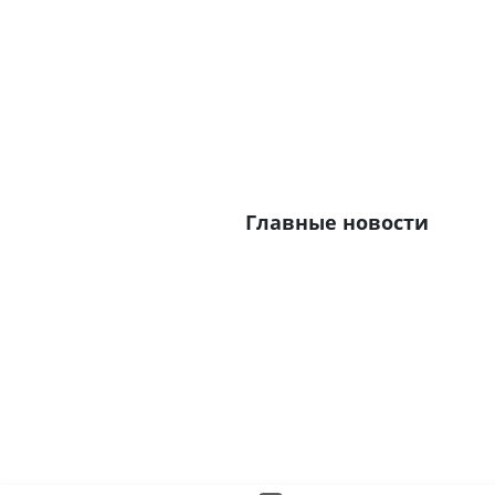
Главные новости