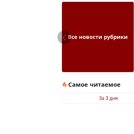
Все новости рубрики
Самое читаемое
За 3 дня