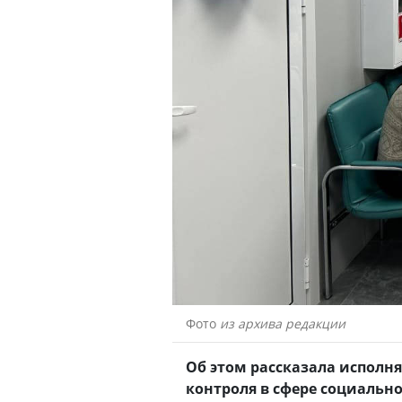
Фото
из архива редакции
Об этом рассказала исполн
контроля в сфере социальн