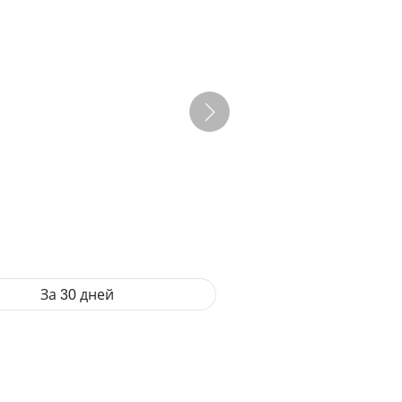
За 30 дней