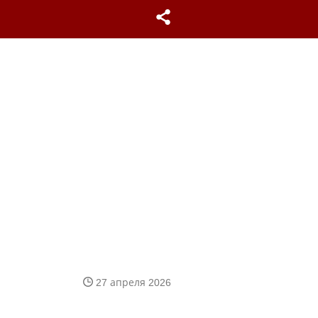
27 апреля 2026