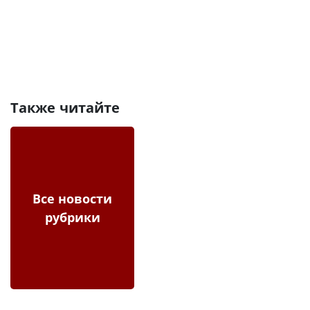
Также читайте
Все новости
рубрики