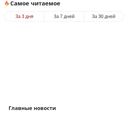
Самое читаемое
За 3 дня
За 7 дней
За 30 дней
Главные новости