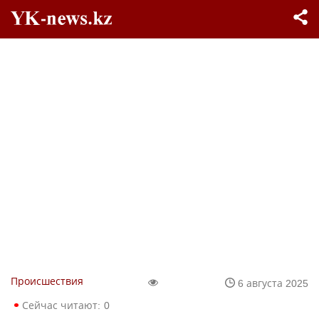
Происшествия
6 августа 2025
Сейчас читают:
0