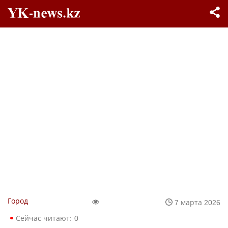
Город
7 марта 2026
Сейчас читают:
0