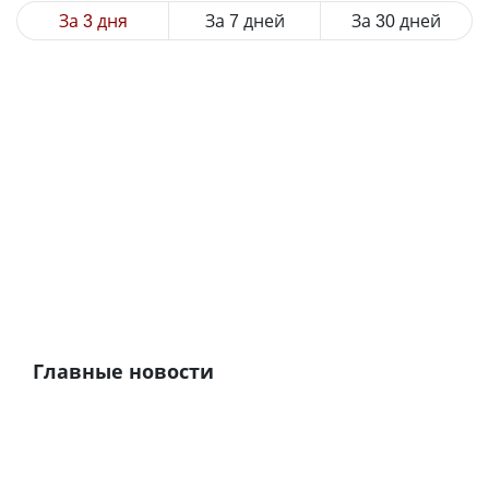
За 3 дня
За 7 дней
За 30 дней
Главные новости