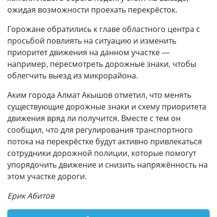
ожидая возможности проехать перекрёсток.
Горожане обратились к главе областного центра с
просьбой повлиять на ситуацию и изменить
приоритет движения на данном участке —
например, пересмотреть дорожные знаки, чтобы
облегчить выезд из микрорайона.
Аким города Алмат Акышов отметил, что менять
существующие дорожные знаки и схему приоритета
движения вряд ли получится. Вместе с тем он
сообщил, что для регулирования транспортного
потока на перекрёстке будут активно привлекаться
сотрудники дорожной полиции, которые помогут
упорядочить движение и снизить напряжённость на
этом участке дороги.
Ерик Абитов