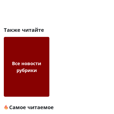
Также читайте
Все новости
рубрики
Самое читаемое