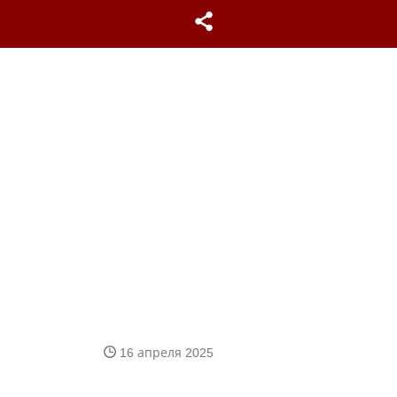
16 апреля 2025