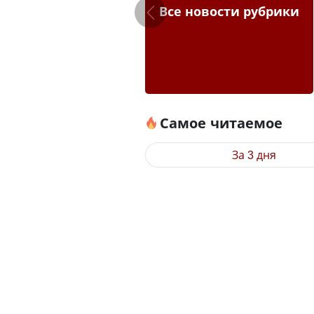
Все новости рубрики
Самое читаемое
За 3 дня