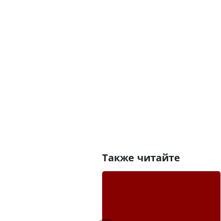
Также читайте