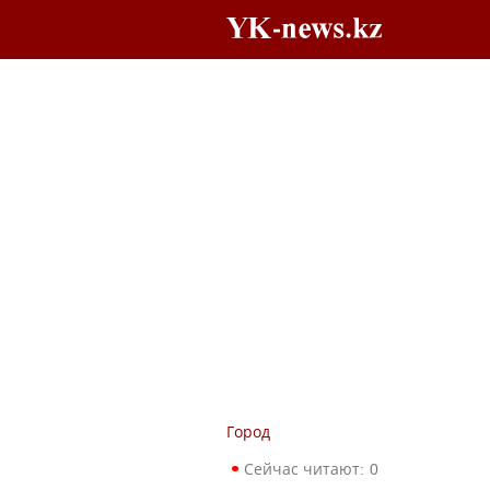
Город
Сейчас читают:
0