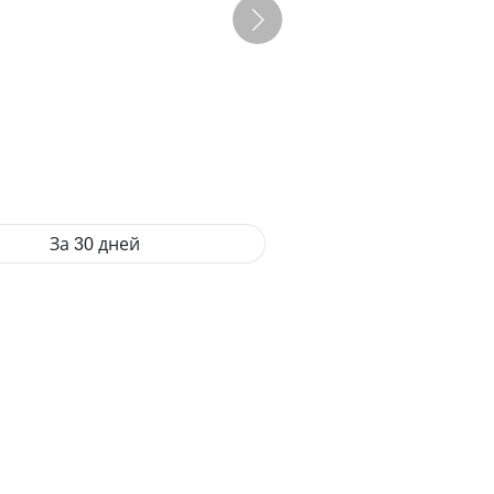
За 30 дней