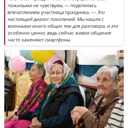
пожилыми не чувствуем, —
поделилась
впечатлением участница праздника.
— Это
настоящий диалог поколений. Мы нашли с
военными много общих тем для разговора, и это
особенно ценно, ведь сейчас живое общение
часто заменяют смартфоны.