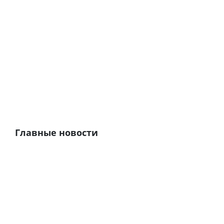
Главные новости