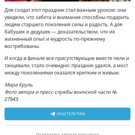
Для солдат этот праздник стал важным уроком: они
увидели, что забота и внимание способны подарить
людям старшего поколения силы и радость. А для
бабушек и дедушек — доказательством, что их
жизненный опыт и мудрость по-прежнему
востребованы.
И когда в финале все присутствующие вместе пели и
танцевали, стало очевидно: праздник удался, а мост
между поколениями оказался крепким и живым.
Мира Круль
Фото автора и пресс-службы воинской части №
27943
НАШ ТЕЛЕГРАМ
Поделитесь своими эмоциями