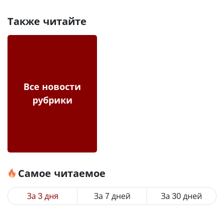
Также читайте
Все новости
рубрики
Самое читаемое
За 3 дня
За 7 дней
За 30 дней