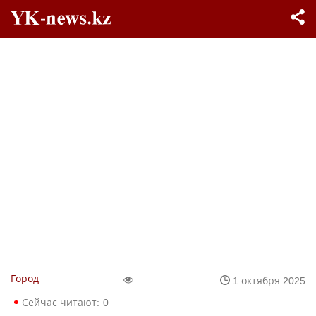
Город
1 октября 2025
Сейчас читают:
0