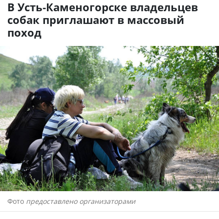
В Усть-Каменогорске владельцев
собак приглашают в массовый
поход
Фото
предоставлено организаторами