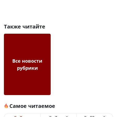
Также читайте
Все новости
рубрики
Самое читаемое