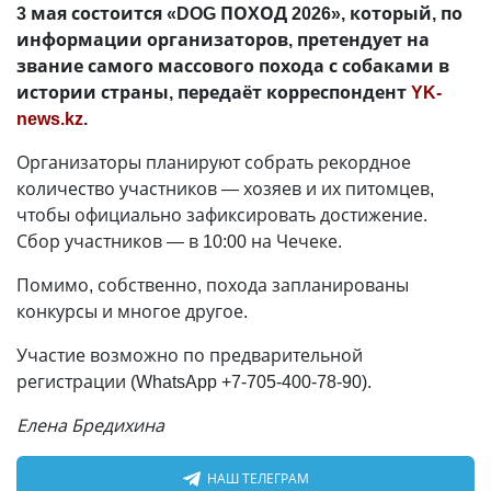
3 мая состоится «DOG ПОХОД 2026», который, по
информации организаторов, претендует на
звание самого массового похода с собаками в
истории страны, передаёт корреспондент
YK-
news.kz
.
Организаторы планируют собрать рекордное
количество участников — хозяев и их питомцев,
чтобы официально зафиксировать достижение.
Сбор участников — в 10:00 на Чечеке.
Помимо, собственно, похода запланированы
конкурсы и многое другое.
Участие возможно по предварительной
регистрации (WhatsApp +7-705-400-78-90).
Елена Бредихина
НАШ ТЕЛЕГРАМ