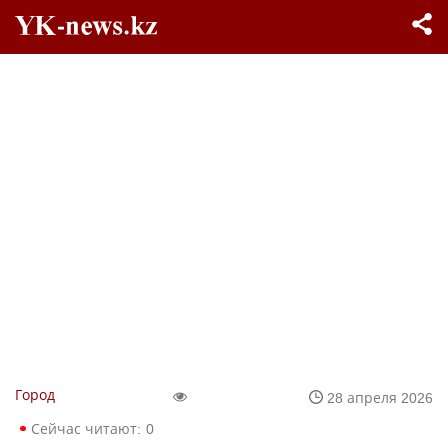
Город
28 апреля 2026
Сейчас читают:
0