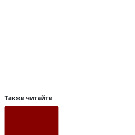
Также читайте