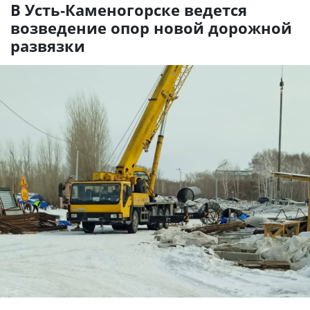
В Усть-Каменогорске ведется
возведение опор новой дорожной
развязки