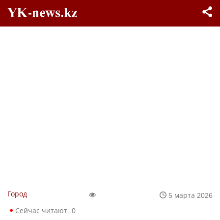
Город
5 марта 2026
Сейчас читают:
0