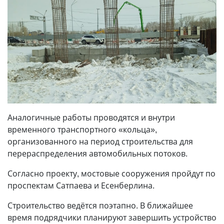
Аналогичные работы проводятся и внутри
временного транспортного «кольца»,
организованного на период строительства для
перераспределения автомобильных потоков.
Согласно проекту, мостовые сооружения пройдут по
проспектам Сатпаева и Есенберлина.
Строительство ведётся поэтапно. В ближайшее
время подрядчики планируют завершить устройство