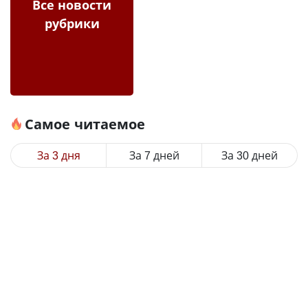
Все новости
рубрики
Самое читаемое
За 3 дня
За 7 дней
За 30 дней