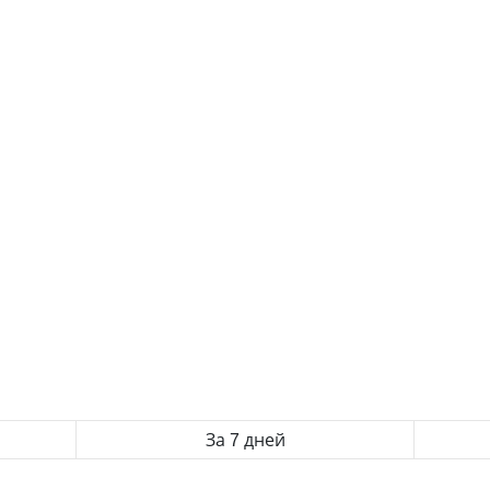
За 7 дней