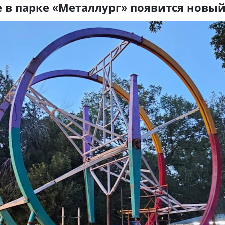
е в парке «Металлург» появится новы