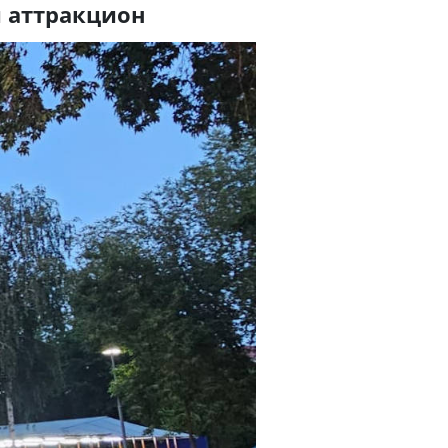
й аттракцион