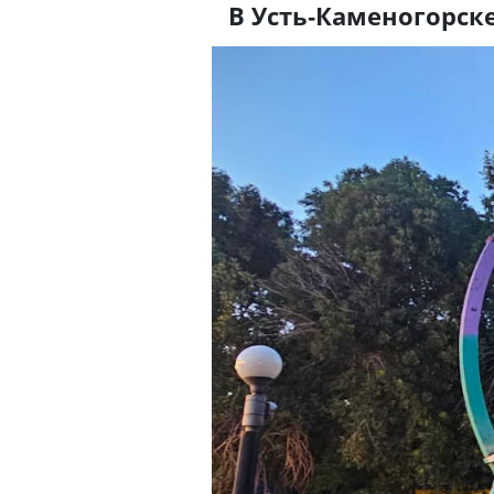
В Усть-Каменогорск