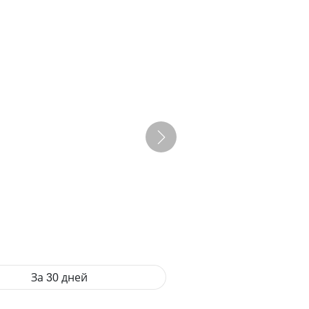
За 30 дней