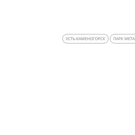
УСТЬ-КАМЕНОГОРСК
ПАРК МЕТА