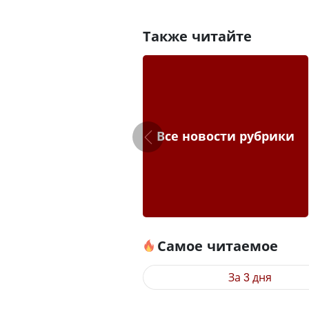
Также читайте
Все новости рубрики
Самое читаемое
За 3 дня