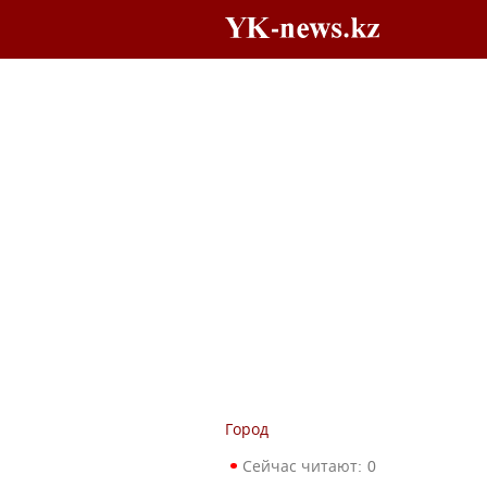
Город
Сейчас читают:
0