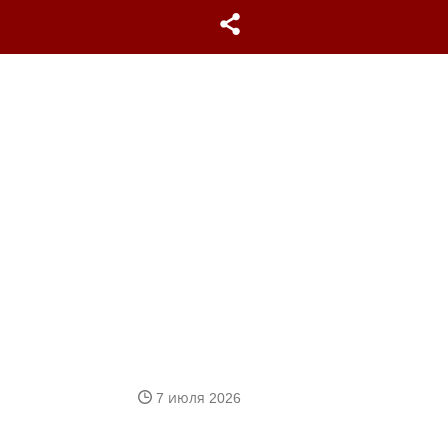
7 июля 2026