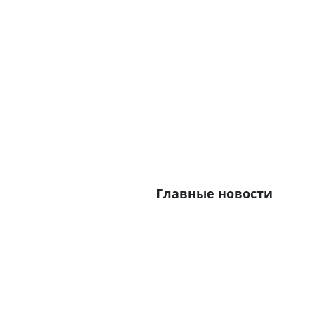
Главные новости