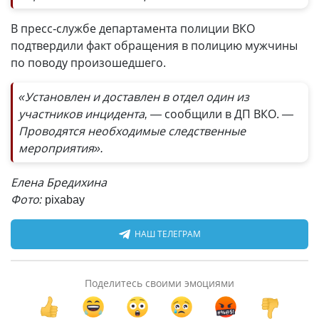
В пресс-службе департамента полиции ВКО
подтвердили факт обращения в полицию мужчины
по поводу произошедшего.
«Установлен и доставлен в отдел один из
участников инцидента, —
сообщили в ДП ВКО.
—
Проводятся необходимые следственные
мероприятия».
Елена Бредихина
Фото:
pixabay
НАШ ТЕЛЕГРАМ
Поделитесь своими эмоциями