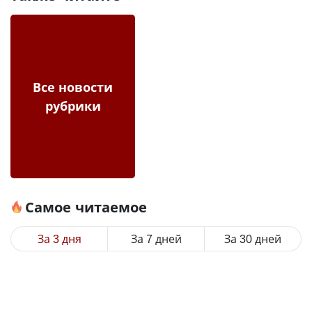
Все новости
рубрики
Самое читаемое
За 3 дня
За 7 дней
За 30 дней