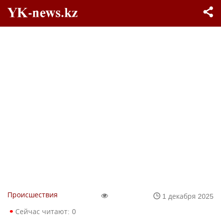
Происшествия
1 декабря 2025
Сейчас читают:
0