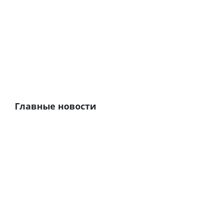
Главные новости