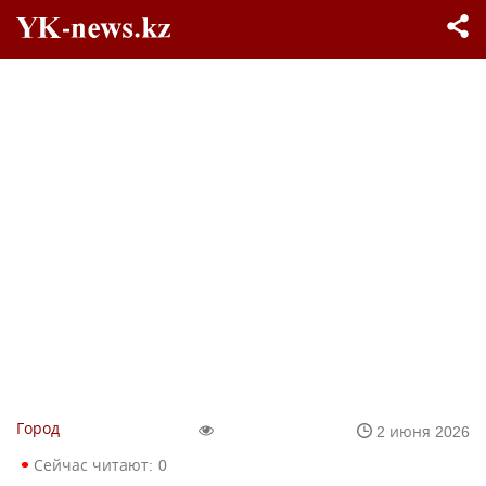
Город
2 июня 2026
Сейчас читают:
0