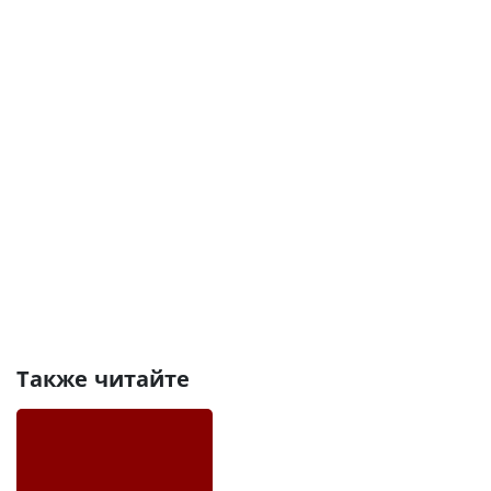
Также читайте