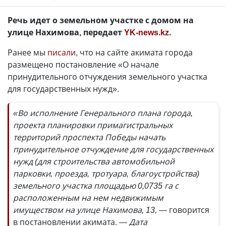
Речь идет о земельном участке с домом на
улице Нахимова, передает
YK-news.kz
.
Ранее мы
писали
, что на сайте акимата города
размещено постановление «О начале
принудительного отчуждения земельного участка
для государственных нужд».
«Во исполнение Генерального плана города,
проекта планировки примагистральных
территорий проспекта Победы начать
принудительное отчуждение для государственных
нужд (для строительства автомобильной
парковки, проезда, тротуара, благоустройства)
земельного участка площадью 0,0735 га с
расположенным на нем недвижимым
имуществом на улице Нахимова, 13, —
говорится
в постановлении акимата.
— Дата