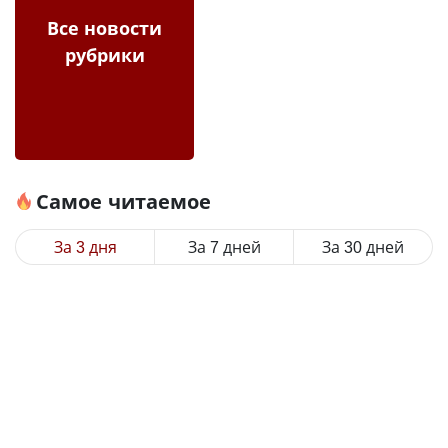
Все новости
рубрики
Самое читаемое
За 3 дня
За 7 дней
За 30 дней