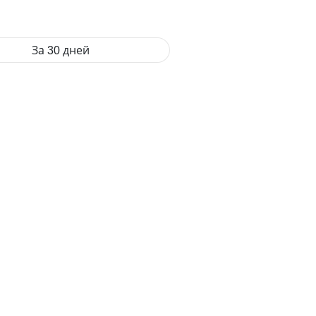
За 30 дней