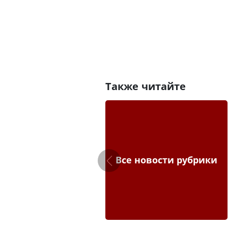
Также читайте
Все новости рубрики