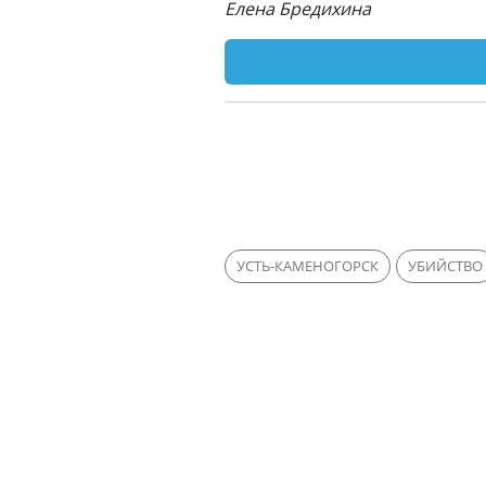
Елена Бредихина
УСТЬ-КАМЕНОГОРСК
УБИЙСТВО