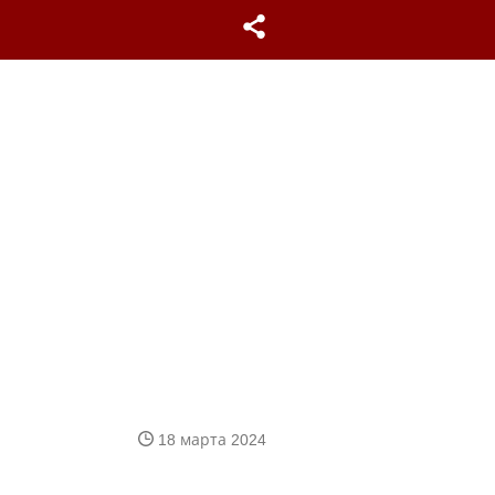
18 марта 2024