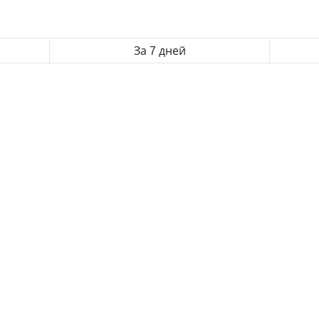
За 7 дней