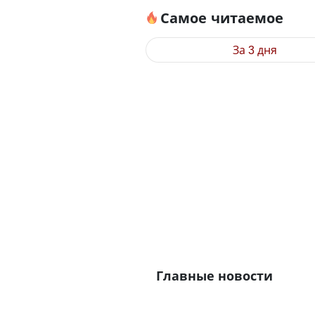
Самое читаемое
За 3 дня
Главные новости