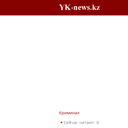
Криминал
Сейчас читают:
0