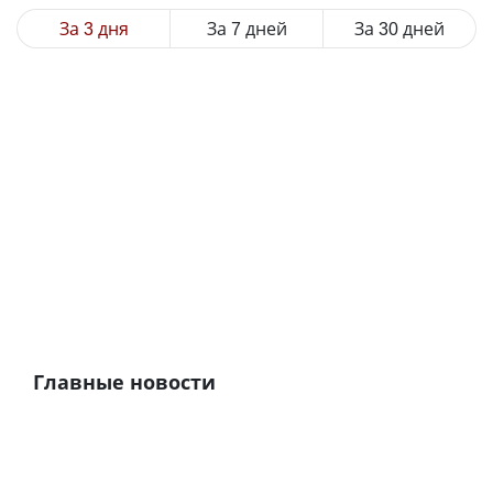
За 3 дня
За 7 дней
За 30 дней
Главные новости