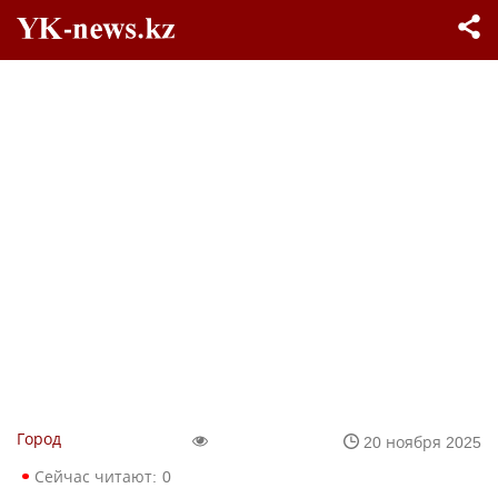
Город
20 ноября 2025
Сейчас читают:
0