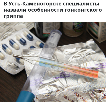
В Усть-Каменогорске специалисты
назвали особенности гонконгского
гриппа