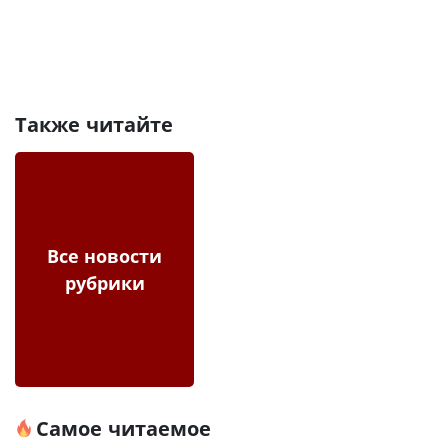
Также читайте
Все новости
рубрики
Самое читаемое