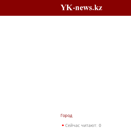
Город
Сейчас читают:
0