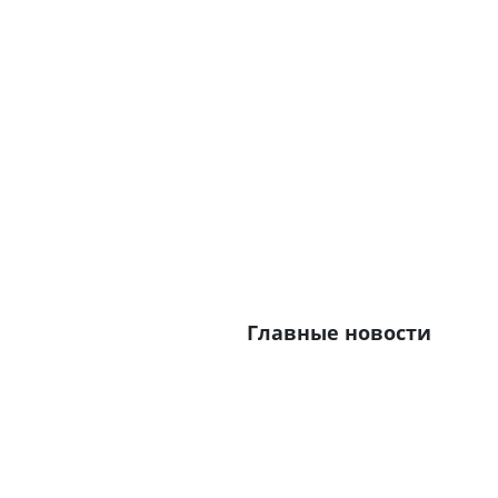
Главные новости