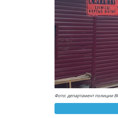
Фото: департамент полиции В