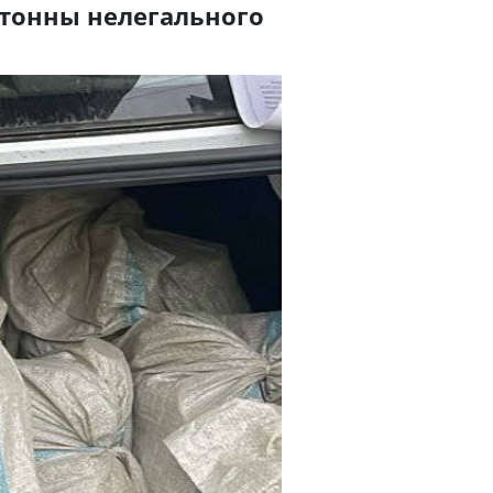
 тонны нелегального