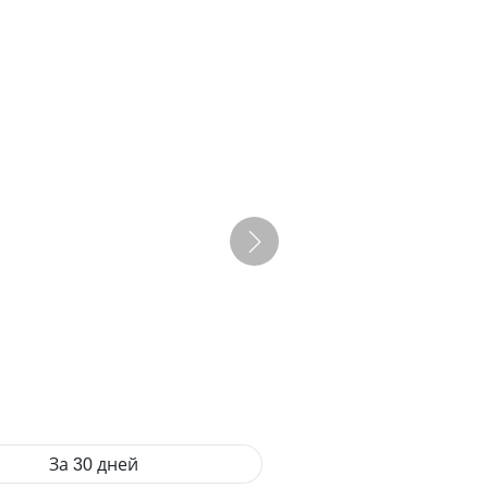
За 30 дней