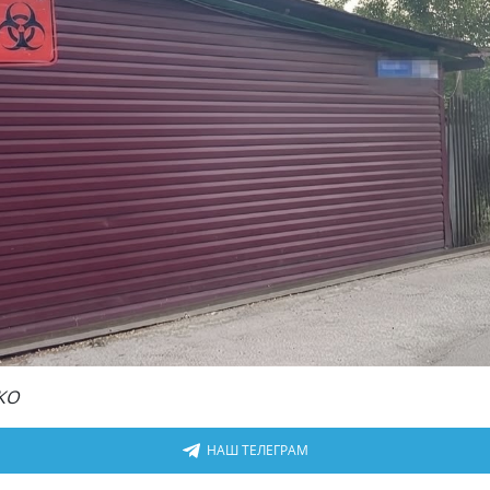
КО
НАШ ТЕЛЕГРАМ