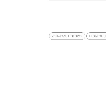
УСТЬ-КАМЕНОГОРСК
НЕЗАКОНН