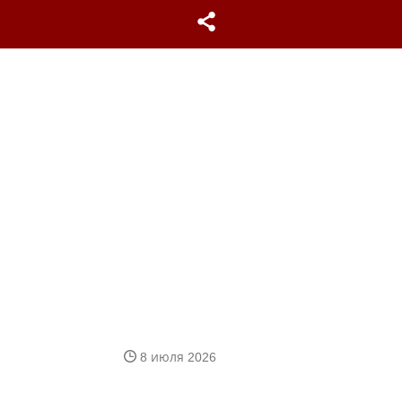
8 июля 2026