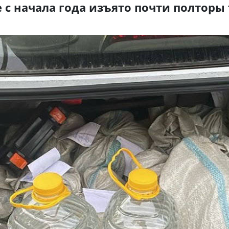
е с начала года изъято почти полторы