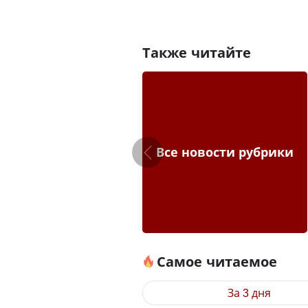
Также читайте
Все новости рубрики
Самое читаемое
За 3 дня