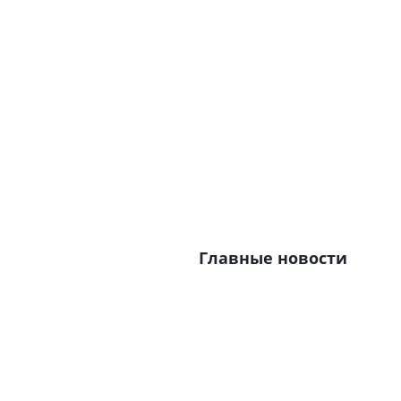
Главные новости