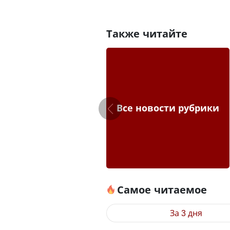
Также читайте
Все новости рубрики
Самое читаемое
За 3 дня