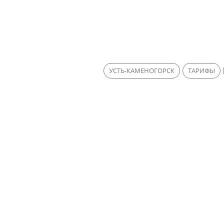
УСТЬ-КАМЕНОГОРСК
ТАРИФЫ