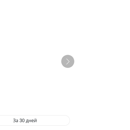
За 30 дней