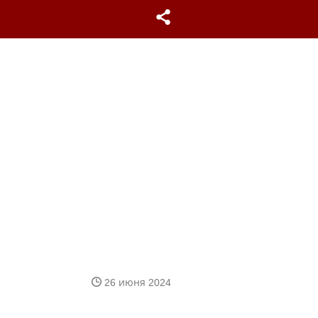
26 июня 2024