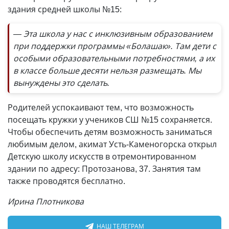
здания средней школы №15:
— Эта школа у нас с инклюзивным образованием
при поддержки программы «Болашак». Там дети с
особыми образовательными потребностями, а их
в классе больше десяти нельзя размещать. Мы
вынуждены это сделать.
Родителей успокаивают тем, что возможность
посещать кружки у учеников СШ №15 сохраняется.
Чтобы обеспечить детям возможность заниматься
любимым делом, акимат Усть-Каменогорска открыл
Детскую школу искусств в отремонтированном
здании по адресу: Протозанова, 37. Занятия там
также проводятся бесплатно.
Ирина Плотникова
НАШ ТЕЛЕГРАМ