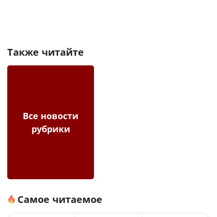
Также читайте
Все новости
рубрики
Самое читаемое