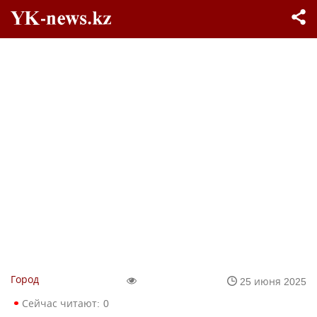
Город
25 июня 2025
Сейчас читают:
0