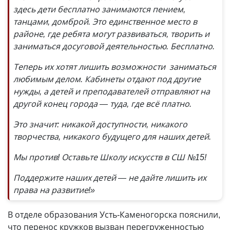
здесь дети бесплатно занимаются пением,
танцами, домброй. Это единственное место в
районе, где ребята могут развиваться, творить и
заниматься досуговой деятельностью. Бесплатно.
Теперь их хотят лишить возможности заниматься
любимым делом. Кабинеты отдают под другие
нужды, а детей и преподавателей отправляют на
другой конец города — туда, где всё платно.
Это значит: никакой доступности, никакого
творчества, никакого будущего для наших детей.
Мы против! Оставьте Школу искусств в СШ №15!
Поддержите наших детей — не дайте лишить их
права на развитие!»
В отделе образования Усть-Каменогорска пояснили,
что перенос кружков вызван перегруженностью