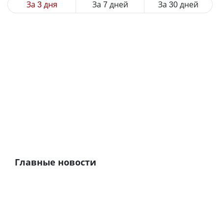
За 3 дня
За 7 дней
За 30 дней
Главные новости