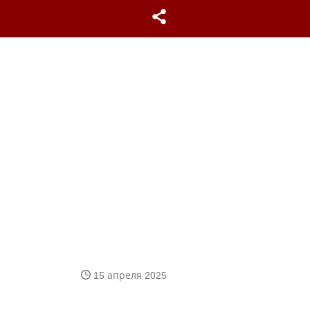
15 апреля 2025