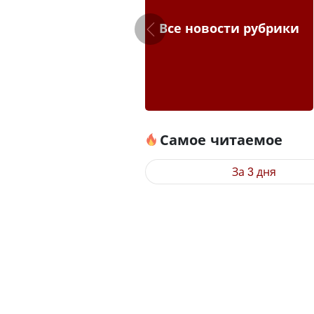
Все новости рубрики
Самое читаемое
За 3 дня