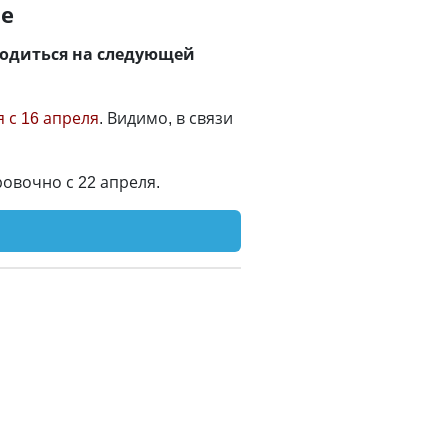
ие
водиться на следующей
 с 16 апреля
. Видимо, в связи
овочно с 22 апреля.