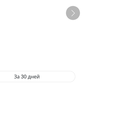
За 30 дней