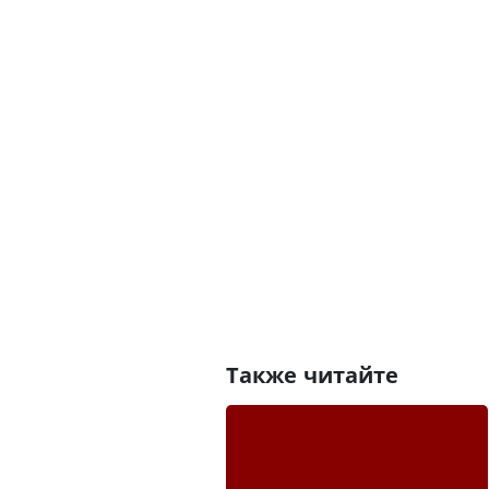
Также читайте