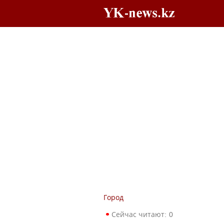
Город
Сейчас читают:
0