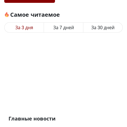
Самое читаемое
За 3 дня
За 7 дней
За 30 дней
Главные новости