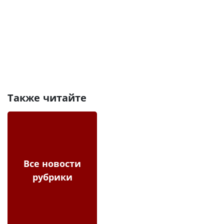
Также читайте
Все новости
рубрики