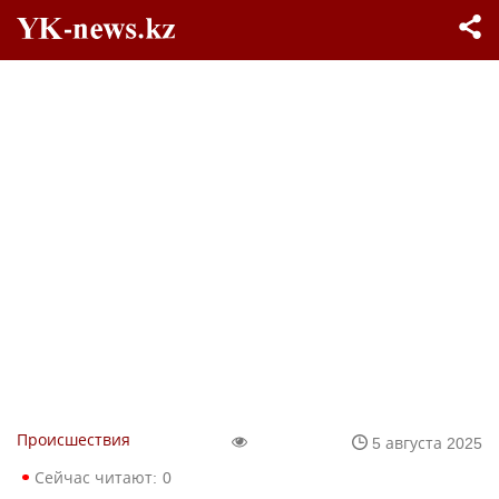
Происшествия
5 августа 2025
Сейчас читают:
0