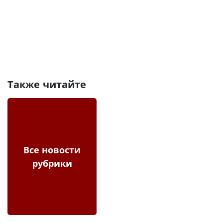
Также читайте
Все новости
рубрики