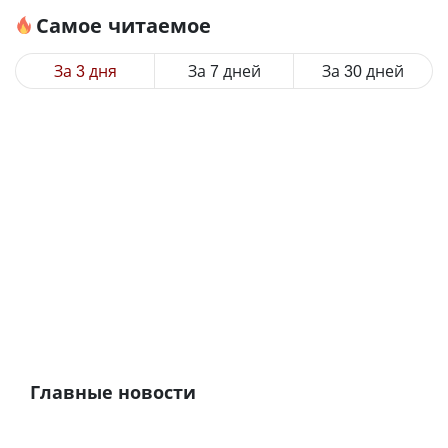
Самое читаемое
За 3 дня
За 7 дней
За 30 дней
Главные новости