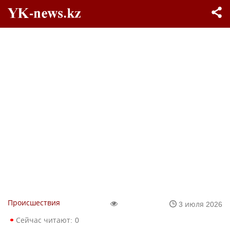
Происшествия
3 июля 2026
Сейчас читают:
0