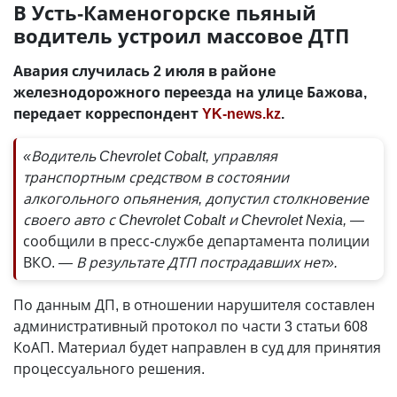
В Усть-Каменогорске пьяный
водитель устроил массовое ДТП
Авария случилась 2 июля в районе
железнодорожного переезда на улице Бажова,
передает корреспондент
YK-news.kz
.
«Водитель Chevrolet Cobalt, управляя
транспортным средством в состоянии
алкогольного опьянения, допустил столкновение
своего авто с Chevrolet Cobalt и Chevrolet Nexia, —
сообщили в пресс-службе департамента полиции
ВКО.
— В результате ДТП пострадавших нет».
По данным ДП, в отношении нарушителя составлен
административный протокол по части 3 статьи 608
КоАП. Материал будет направлен в суд для принятия
процессуального решения.