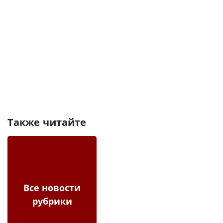
Также читайте
Все новости
рубрики