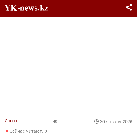
Спорт
30 января 2026
Сейчас читают:
0