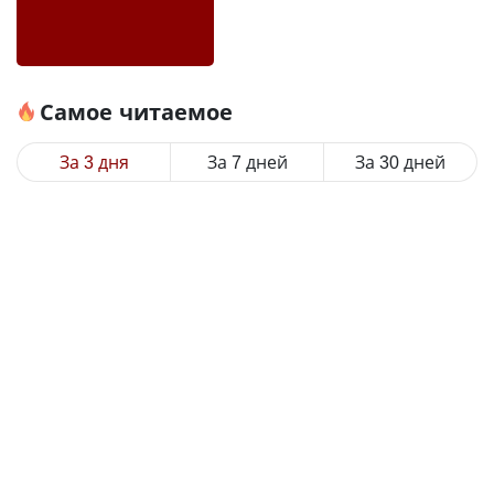
Самое читаемое
За 3 дня
За 7 дней
За 30 дней