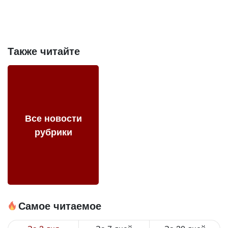
Также читайте
Все новости
рубрики
Самое читаемое