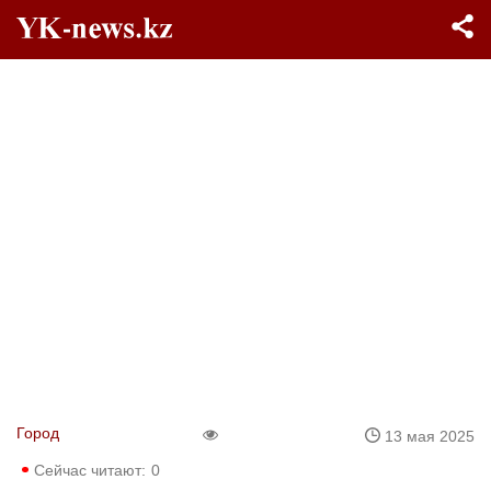
Город
13 мая 2025
Сейчас читают:
0