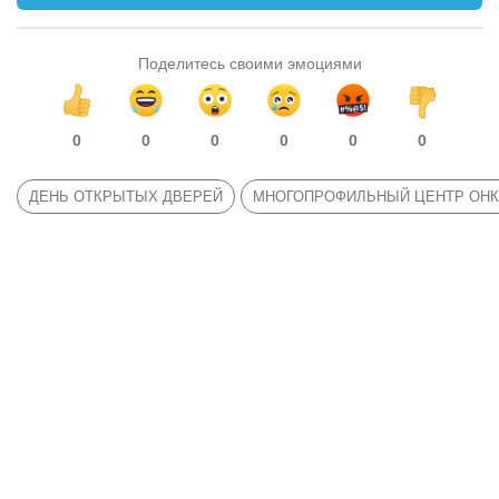
Поделитесь своими эмоциями
0
0
0
0
0
0
ДЕНЬ ОТКРЫТЫХ ДВЕРЕЙ
МНОГОПРОФИЛЬНЫЙ ЦЕНТР ОНК