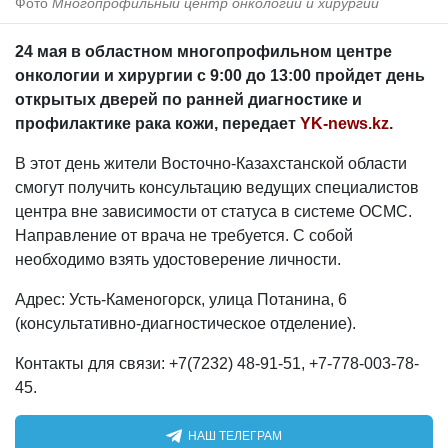
Фото
Многопрофильный центр онкологии и хирургии
24 мая в областном многопрофильном центре
онкологии и хирургии с 9:00 до 13:00 пройдет день
открытых дверей по ранней диагностике и
профилактике рака кожи, передает
YK-news.kz
.
В этот день жители Восточно-Казахстанской области
смогут получить консультацию ведущих специалистов
центра вне зависимости от статуса в системе ОСМС.
Направление от врача не требуется. С собой
необходимо взять удостоверение личности.
Адрес: Усть-Каменогорск, улица Потанина, 6
(консультативно-диагностическое отделение).
Контакты для связи: +7(7232) 48-91-51, +7-778-003-78-
45.
НАШ ТЕЛЕГРАМ