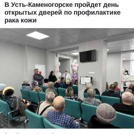
В Усть-Каменогорске пройдет день
открытых дверей по профилактике
рака кожи