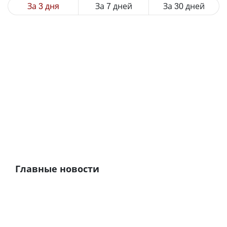
За 3 дня
За 7 дней
За 30 дней
Главные новости