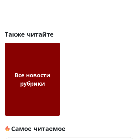
Также читайте
Все новости
рубрики
Самое читаемое