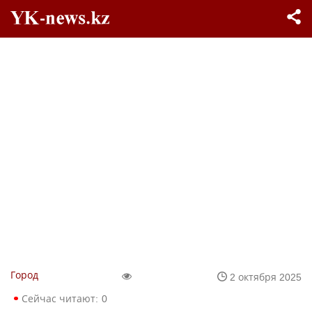
Город
2 октября 2025
Сейчас читают:
0