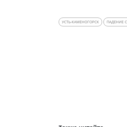
УСТЬ-КАМЕНОГОРСК
ПАДЕНИЕ 