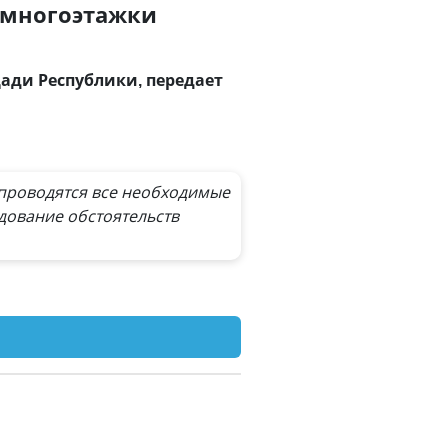
и многоэтажки
ади Республики, передает
 проводятся все необходимые
дование обстоятельств