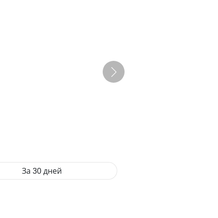
За 30 дней