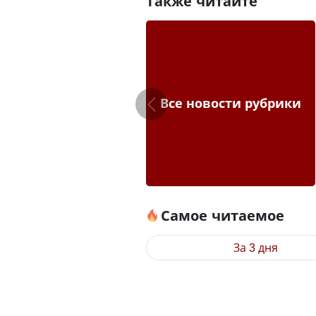
Также читайте
Все новости рубрики
Самое читаемое
За 3 дня