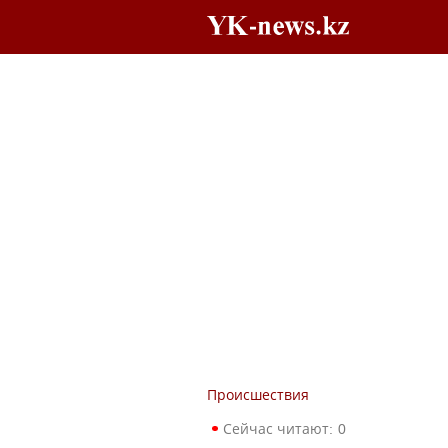
Происшествия
Сейчас читают:
0