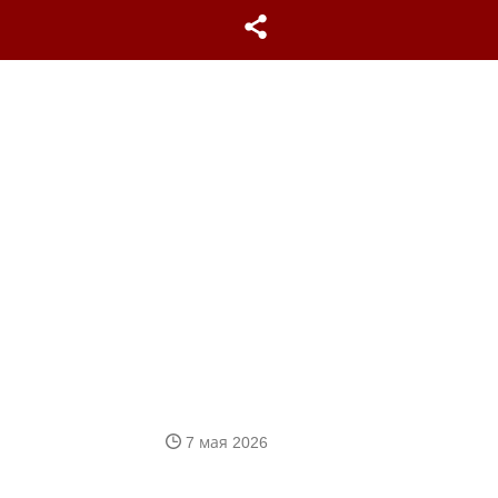
7 мая 2026