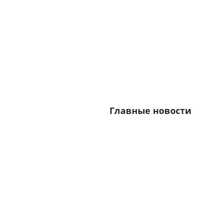
Главные новости