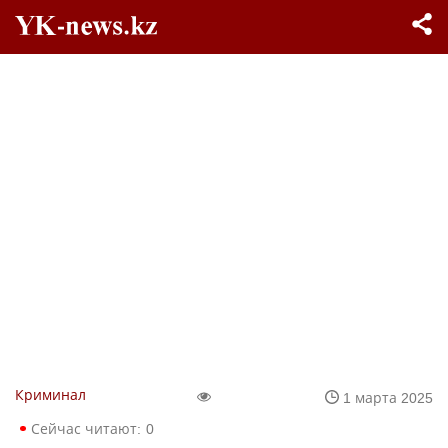
Криминал
1 марта 2025
Сейчас читают:
0