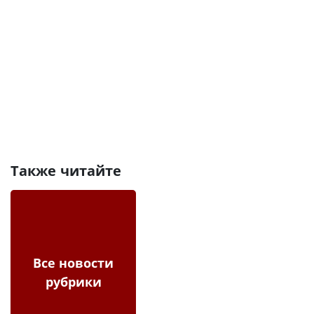
Также читайте
Все новости
рубрики