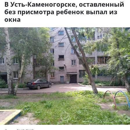
В Усть-Каменогорске, оставленный
без присмотра ребенок выпал из
окна