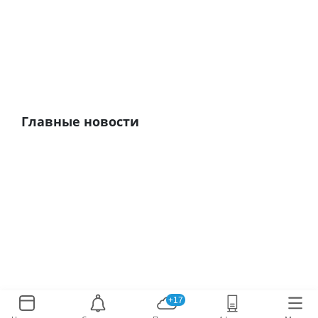
Главные новости
+17