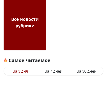
Все новости
рубрики
Самое читаемое
За 3 дня
За 7 дней
За 30 дней