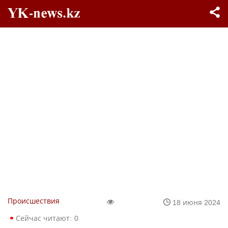
Происшествия
18 июня 2024
Сейчас читают:
0