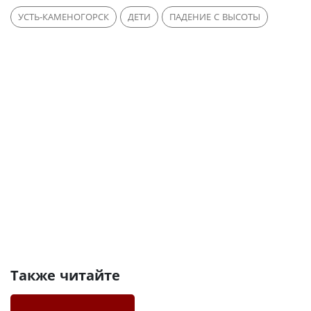
УСТЬ-КАМЕНОГОРСК
ДЕТИ
ПАДЕНИЕ С ВЫСОТЫ
Также читайте