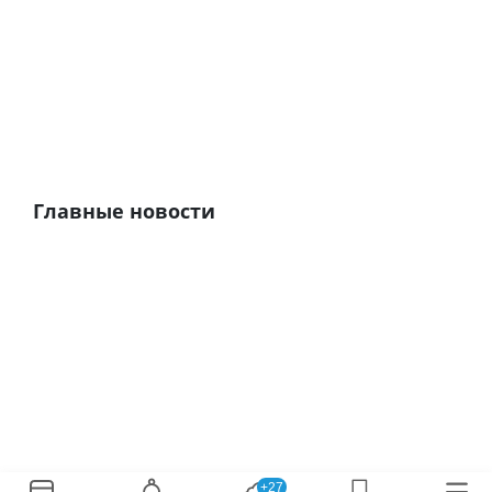
Главные новости
+27