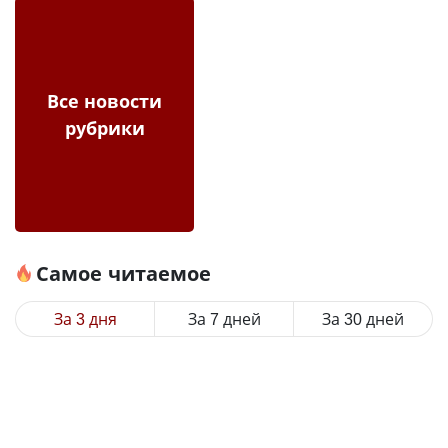
Все новости
рубрики
Самое читаемое
За 3 дня
За 7 дней
За 30 дней