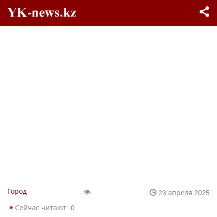
Город
23 апреля 2025
Сейчас читают:
0