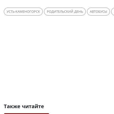
УСТЬ-КАМЕНОГОРСК
РОДИТЕЛЬСКИЙ ДЕНЬ
АВТОБУСЫ
Также читайте