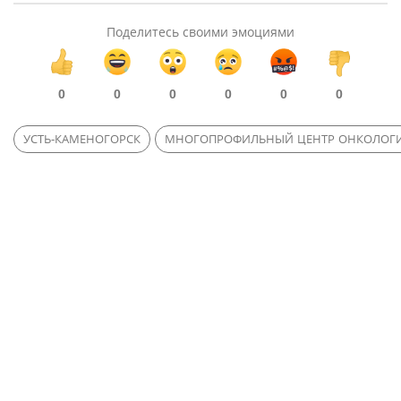
Поделитесь своими эмоциями
0
0
0
0
0
0
УСТЬ-КАМЕНОГОРСК
МНОГОПРОФИЛЬНЫЙ ЦЕНТР ОНКОЛОГИ