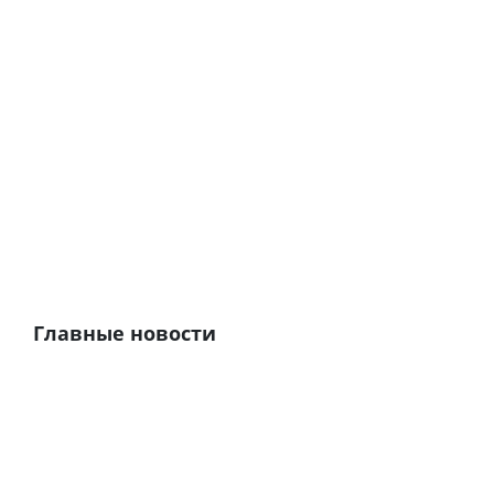
Главные новости