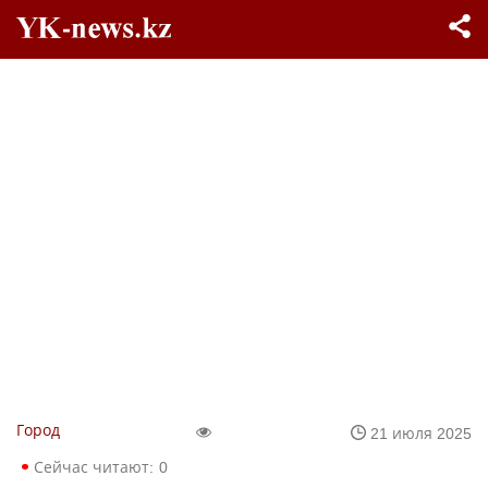
Город
21 июля 2025
Сейчас читают:
0