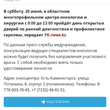
В субботу, 26 июля, в областном
многопрофильном центре онкологии и
хирургии с 9:00 до 13:00 пройдёт день открытых
дверей по ранней диагностике и профилактике
саркомы, передает
YK-news.kz
.
По данным пресс-службы медучреждения,
консультации ведущих специалистов-онкологов
можно будет получить без направления участкового
врача. С собой необходимо взять только
удостоверение личности.
Адрес онкоцентра: Усть-Каменогорск, улица
Потанина, 6, корпус 1 (поликлиника). Телефоны: 8-
778-003-78-45, +7 (7232) 48-91-51.
НАШ ТЕЛЕГРАМ