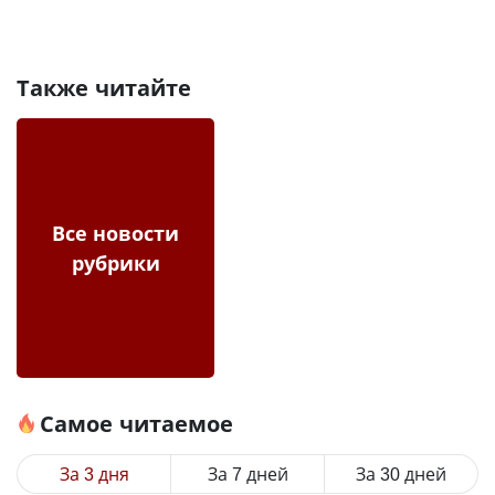
Также читайте
Все новости
рубрики
Самое читаемое
За 3 дня
За 7 дней
За 30 дней