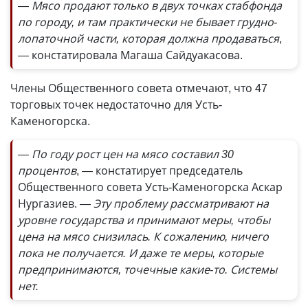
— Мясо продают только в двух точках стабфонда
по городу, и там практически не бывает грудно-
лопаточной части, которая должна продаваться
,
— констатировала Магаша Сайдуакасова.
Члены Общественного совета отмечают, что 47
торговых точек недостаточно для Усть-
Каменогорска.
— По году рост цен на мясо составил 30
процентов
, — констатирует председатель
Общественного совета Усть-Каменогорска Аскар
Нургазиев.
— Эту проблему рассматривают на
уровне государства и принимают меры, чтобы
цена на мясо снизилась. К сожалению, ничего
пока не получается. И даже те меры, которые
предпринимаются, точечные какие-то. Системы
нет.