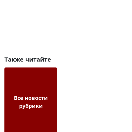
Также читайте
Все новости
рубрики