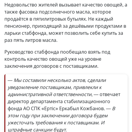
Недовольство жителей вызывает качество овощей, а
также фасовка подсолнечного масла, которое
продаётся в пятилитровых бутылях. Не каждый
пенсионер, приходящий за дешёвыми продуктами в
ларьки стабфонда, может позволить себе купить за
раз пять литров масла.
Руководство стабфонда пообещало взять под
контроль качество овощей уже на уровне
заключения договоров с поставщиками.
— Мы составили несколько актов, сделали
уведомление поставщикам, привлекли к
административной ответственности
, — отвечает
директор департамента стабилизационного
фонда АО СПК «Ертіс» Еркабыл Кожбанов.
— В
этом году при заключении договора будем
ужесточать требования к поставщикам. И
штрафные санкции будут.