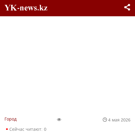
Город
4 мая 2026
Сейчас читают:
0