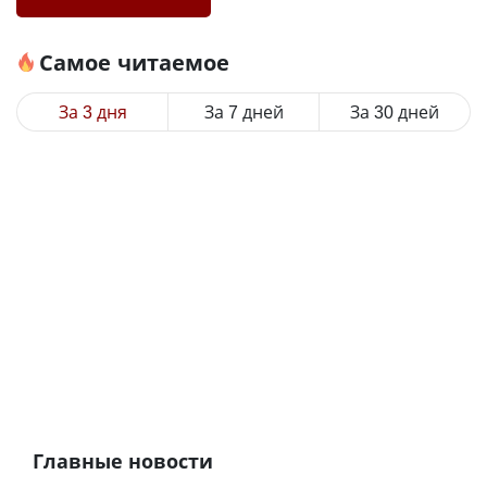
Самое читаемое
За 3 дня
За 7 дней
За 30 дней
Главные новости