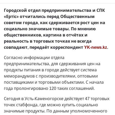
Городской отдел предпринимательства и СПК
«Ертiс» отчитались перед Общественным
советом города, как сдерживается рост цен на
социально значимые товары. По мнению
общественников, картина в отчётах и
реальность в торговых точках не всегда
совпадают, передаёт корреспондент
YK-news.kz
.
Согласно информации отдела
предпринимательства, для сдерживания цен на
продукты питания в городе действует система
меморандумов с производителями, оптовыми
поставщиками и торговыми объектами. С начала
года пролонгировано 120 таких соглашений.
Сегодня в Усть-Каменогорске действует 47 торговых
точек стабфонда, где можно купить социально
значимые продукты. По данным уполномоченного