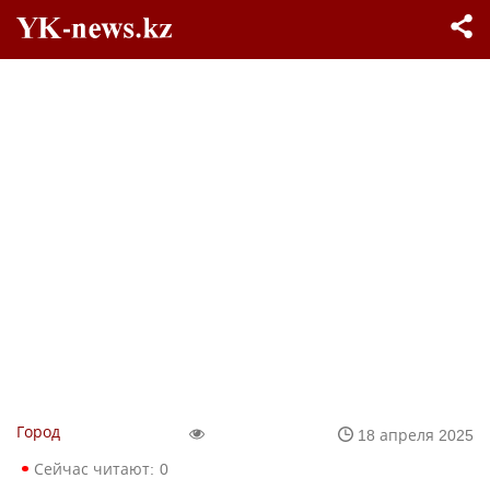
Город
18 апреля 2025
Сейчас читают:
0