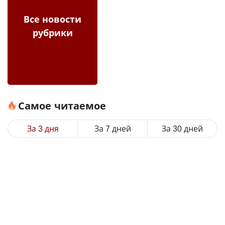
Все новости
рубрики
Самое читаемое
За 3 дня
За 7 дней
За 30 дней