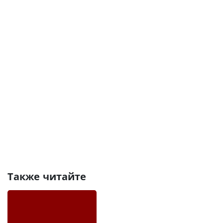
Также читайте