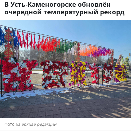
В Усть-Каменогорске обновлён
очередной температурный рекорд
Фото
из архива редакции