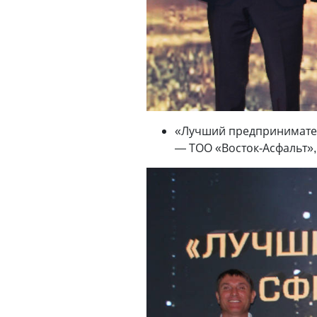
«Лучший предпринимател
— ТОО «Восток-Асфальт»,