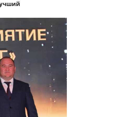
Лучший