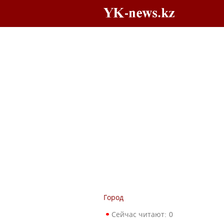
Город
Сейчас читают:
0