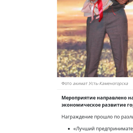
Фото
акимат Усть-Каменогорска
Мероприятие направлено на
экономическое развитие го
Награждение прошло по раз
«Лучший предпринимател