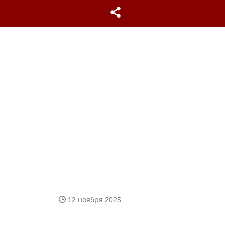
12 ноября 2025