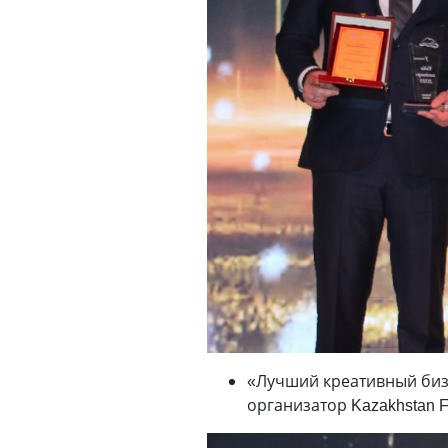
«Лучший креативный биз
организатор Kazakhstan 