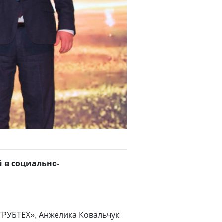
 в социально-
ТРУБТЕХ», Анжелика Ковальчук