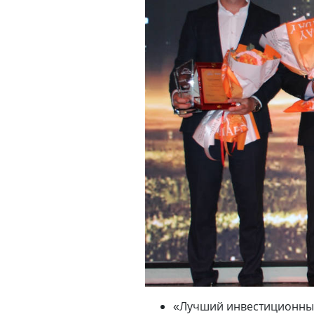
«Лучший инвестиционный