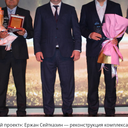
 проект»: Ержан Сейтказин — реконструкция комплекса