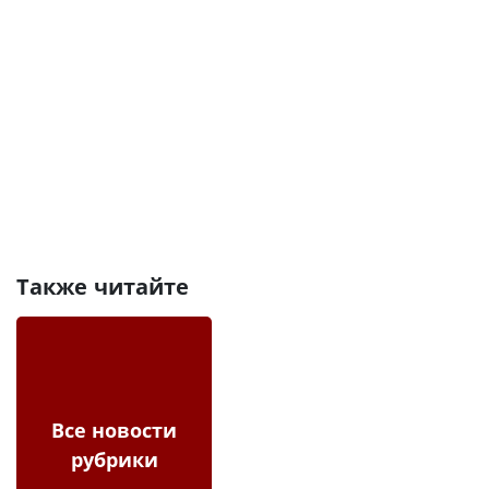
Также читайте
Все новости
рубрики