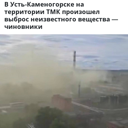
В Усть-Каменогорске на
территории ТМК произошел
выброс неизвестного вещества —
чиновники