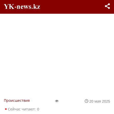
Происшествия
20 мая 2025
Сейчас читают:
0