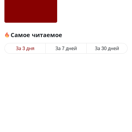
Самое читаемое
За 3 дня
За 7 дней
За 30 дней