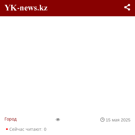
Город
15 мая 2025
Сейчас читают:
0