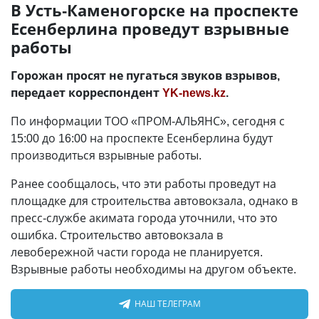
В Усть-Каменогорске на проспекте
Есенберлина проведут взрывные
работы
Горожан просят не пугаться звуков взрывов,
передает корреспондент
YK-news.kz
.
По информации ТОО «ПРОМ-АЛЬЯНС», сегодня с
15:00 до 16:00 на проспекте Есенберлина будут
производиться взрывные работы.
Ранее сообщалось, что эти работы проведут на
площадке для строительства автовокзала, однако в
пресс-службе акимата города уточнили, что это
ошибка. Строительство автовокзала в
левобережной части города не планируется.
Взрывные работы необходимы на другом объекте.
НАШ ТЕЛЕГРАМ