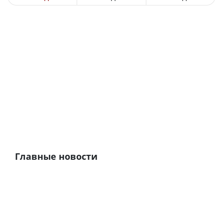
Главные новости