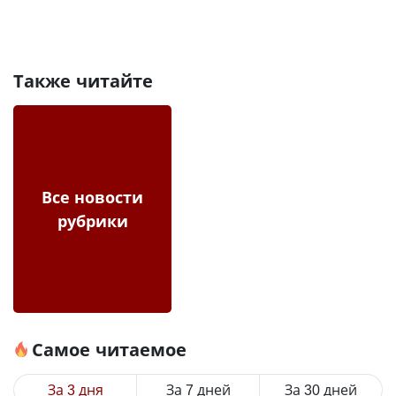
Также читайте
Все новости
рубрики
Самое читаемое
За 3 дня
За 7 дней
За 30 дней