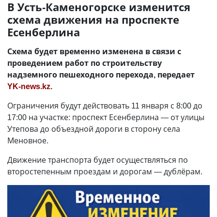
В Усть-Каменогорске изменится
схема движения на проспекте
Есенберлина
Схема будет временно изменена в связи с
проведением работ по строительству
надземного пешеходного перехода, передает
YK-news.kz
.
Ограничения будут действовать 11 января с 8:00 до
17:00 на участке: проспект Есенберлина — от улицы
Утепова до объездной дороги в сторону села
Меновное.
Движение транспорта будет осуществляться по
второстепенным проездам и дорогам — дублёрам.