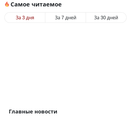
Самое читаемое
За 3 дня
За 7 дней
За 30 дней
Главные новости