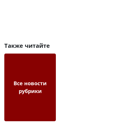
Также читайте
Все новости
рубрики