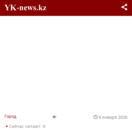
Город
9 января 2026
Сейчас читают:
0