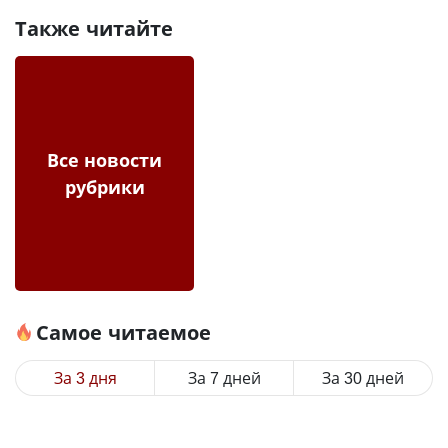
Также читайте
Все новости
рубрики
Самое читаемое
За 3 дня
За 7 дней
За 30 дней