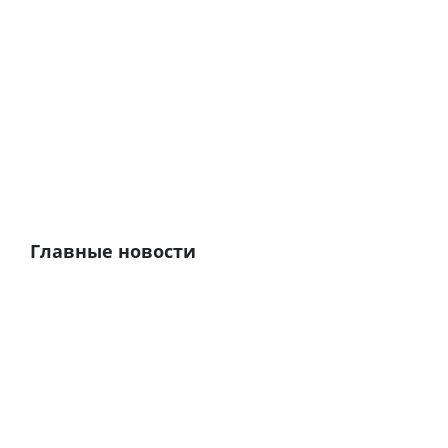
Главные новости