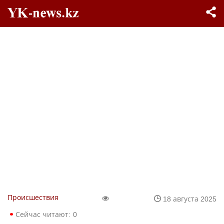
Происшествия
18 августа 2025
Сейчас читают:
0