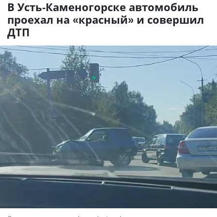
В Усть-Каменогорске автомобиль
проехал на «красный» и совершил
ДТП